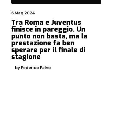
6 Mag 2024
Tra Roma e Juventus
finisce in pareggio. Un
punto non basta, ma la
prestazione fa ben
sperare per il finale di
stagione
by Federico Falvo