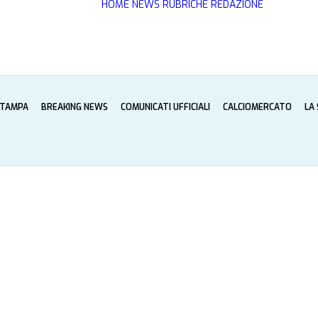
HOME
NEWS
RUBRICHE
REDAZIONE
STAMPA
BREAKING NEWS
COMUNICATI UFFICIALI
CALCIOMERCATO
LA