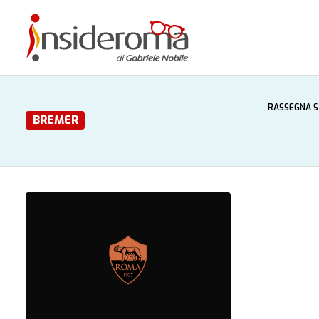
RASSEGNA 
BREMER