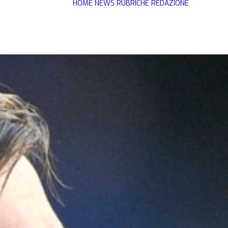
HOME
NEWS
RUBRICHE
REDAZIONE