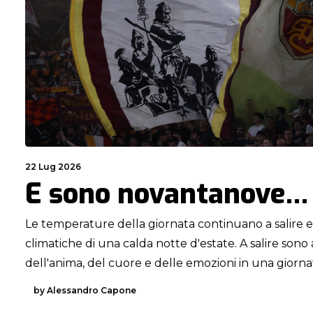
22 Lug 2026
E sono novantanove…
Le temperature della giornata continuano a salire e
climatiche di una calda notte d'estate. A salire so
dell'anima, del cuore e delle emozioni in una giorn
by Alessandro Capone