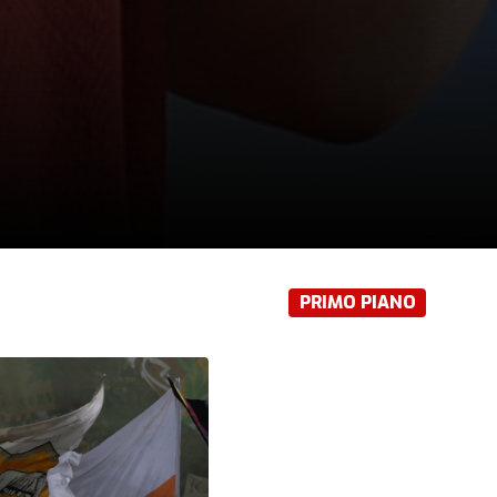
PRIMO PIANO