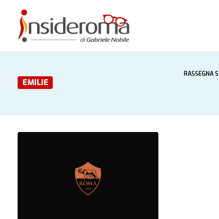
RASSEGNA 
EMILIE