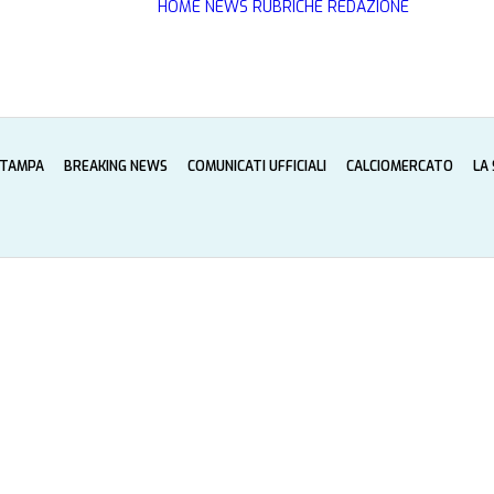
HOME
NEWS
RUBRICHE
REDAZIONE
STAMPA
BREAKING NEWS
COMUNICATI UFFICIALI
CALCIOMERCATO
LA