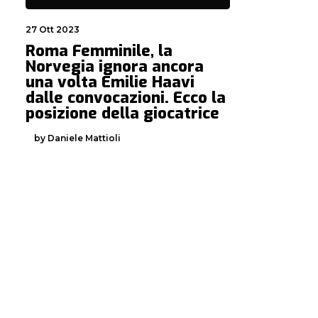
27 Ott 2023
Roma Femminile, la
Norvegia ignora ancora
una volta Emilie Haavi
dalle convocazioni. Ecco la
posizione della giocatrice
by Daniele Mattioli