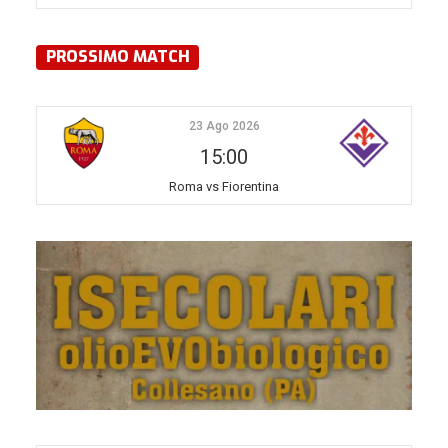
PROSSIMO MATCH
23 Ago 2026
15:00
Roma vs Fiorentina