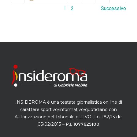
1
2
Successivo
INSIDEROMA è una testata giornalistica on line di
carattere sportivo/informativo/quotidiano con
Autorizzazione del Tribunale di TIVOLI n. 182/13 del
05/02/2013 –
P.I. 1077625100