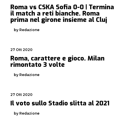
Roma vs CSKA Sofia 0-0 | Termina
il match a reti bianche. Roma
prima nel girone insieme al Cluj
by Redazione
27 Ott 2020
Roma, carattere e gioco. Milan
rimontato 3 volte
by Redazione
27 Ott 2020
Il voto sullo Stadio slitta al 2021
by Redazione