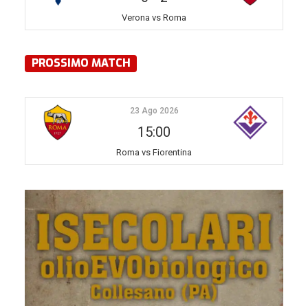
Verona vs Roma
PROSSIMO MATCH
23 Ago 2026
15:00
Roma vs Fiorentina