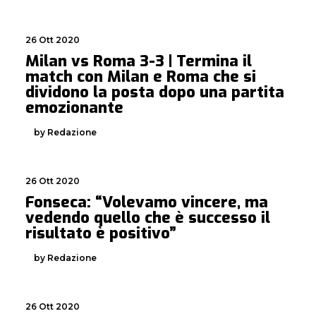
26 Ott 2020
Milan vs Roma 3-3 | Termina il
match con Milan e Roma che si
dividono la posta dopo una partita
emozionante
by Redazione
26 Ott 2020
Fonseca: “Volevamo vincere, ma
vedendo quello che è successo il
risultato è positivo”
by Redazione
26 Ott 2020