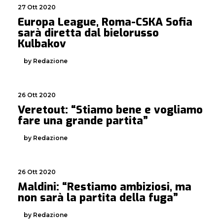
27 Ott 2020
Europa League, Roma-CSKA Sofia
sarà diretta dal bielorusso
Kulbakov
by Redazione
26 Ott 2020
Veretout: “Stiamo bene e vogliamo
fare una grande partita”
by Redazione
26 Ott 2020
Maldini: “Restiamo ambiziosi, ma
non sarà la partita della fuga”
by Redazione