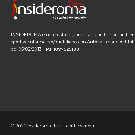
INSIDEROMA è una testata giornalistica on line di caratter
sportivo/informativo/quotidiano con Autorizzazione del Trib
del 05/02/2013 –
P.I. 1077625100
© 2026 Insideroma.
Tutti i diritti riservati