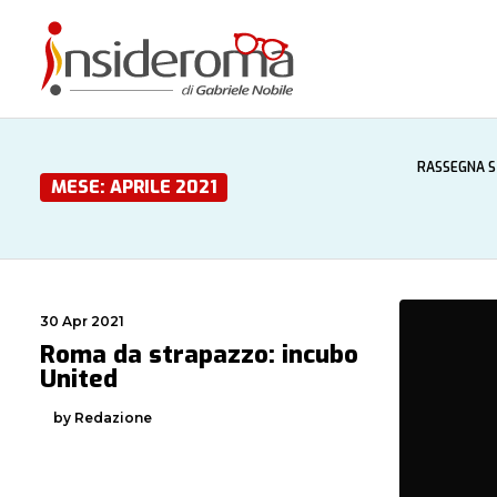
RASSEGNA 
MESE: APRILE 2021
30 Apr 2021
Roma da strapazzo: incubo
United
by Redazione