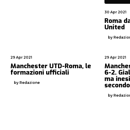
30 Apr 2021
Roma da
United
by Redazio
29 Apr 2021
29 Apr 2021
Manchester UTD-Roma, le
Manches
formazioni ufficiali
6-2. Gia
ma inesi
by Redazione
secondo
by Redazio