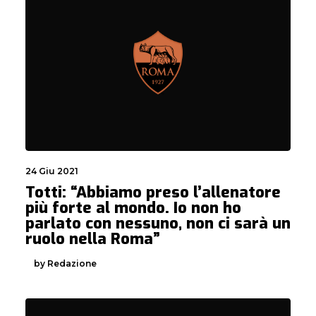
24 Giu 2021
Totti: “Abbiamo preso l’allenatore
più forte al mondo. Io non ho
parlato con nessuno, non ci sarà un
ruolo nella Roma”
by Redazione