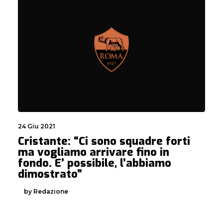
24 Giu 2021
Cristante: “Ci sono squadre forti
ma vogliamo arrivare fino in
fondo. E’ possibile, l’abbiamo
dimostrato”
by Redazione