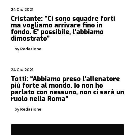
24 Giu 2021
Cristante: “Ci sono squadre forti
ma vogliamo arrivare fino in
fondo. E’ possibile, l’abbiamo
dimostrato”
by Redazione
24 Giu 2021
Totti: “Abbiamo preso l’allenatore
più forte al mondo. Io non ho
parlato con nessuno, non ci sarà un
ruolo nella Roma”
by Redazione