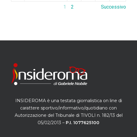
1
2
Successivo
INSIDEROMA è una testata giornalistica on line di
carattere sportivo/informativo/quotidiano con
Autorizzazione del Tribunale di TIVOLI n. 182/13 del
05/02/2013 –
P.I. 1077625100