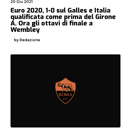
20 Giu 2021
Euro 2020, 1-0 sul Galles e Italia
qualificata come prima del Girone
A. Ora gli ottavi di finale a
Wembley
by Redazione