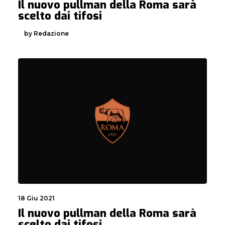
Il nuovo pullman della Roma sarà
scelto dai tifosi
by Redazione
18 Giu 2021
Il nuovo pullman della Roma sarà
scelto dai tifosi