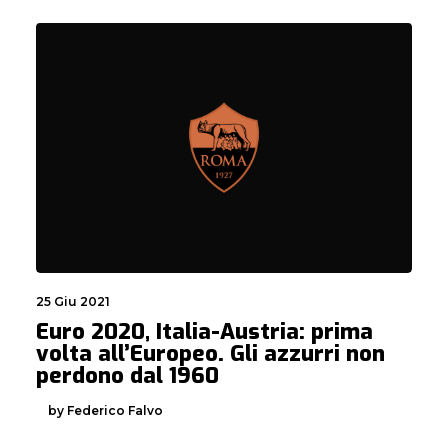
25 Giu 2021
Euro 2020, Italia-Austria: prima
volta all’Europeo. Gli azzurri non
perdono dal 1960
by Federico Falvo