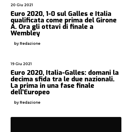
20 Giu 2021
Euro 2020, 1-0 sul Galles e Italia
qualificata come prima del Girone
A. Ora gli ottavi di finale a
Wembley
by Redazione
19 Giu 2021
Euro 2020, Italia-Galles: domani la
decima sfida tra le due nazionali.
La prima in una fase finale
dell’Europeo
by Redazione