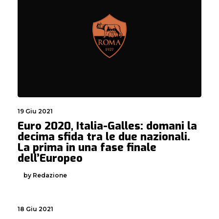
19 Giu 2021
Euro 2020, Italia-Galles: domani la
decima sfida tra le due nazionali.
La prima in una fase finale
dell’Europeo
by Redazione
18 Giu 2021