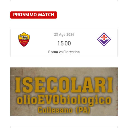
PROSSIMO MATCH
23 Ago 2026
15:00
Roma vs Fiorentina