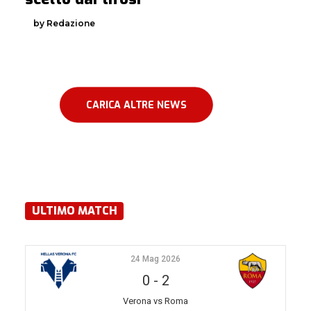
by Redazione
CARICA ALTRE NEWS
ULTIMO MATCH
24 Mag 2026
0
-
2
Verona vs Roma