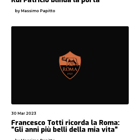
by Massimo Papitto
30 Mar 2023
Francesco Totti ricorda la Roma:
“Gli anni più belli della mia vita”