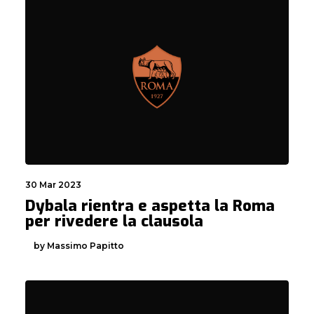
30 Mar 2023
Dybala rientra e aspetta la Roma
per rivedere la clausola
by Massimo Papitto