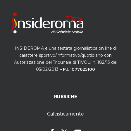
INSIDEROMA è una testata giornalistica on line di
carattere sportivo/informativo/quotidiano con
Autorizzazione del Tribunale di TIVOLI n. 182/13 del
05/02/2013 –
P.I. 1077625100
RUBRICHE
Calcisticamente