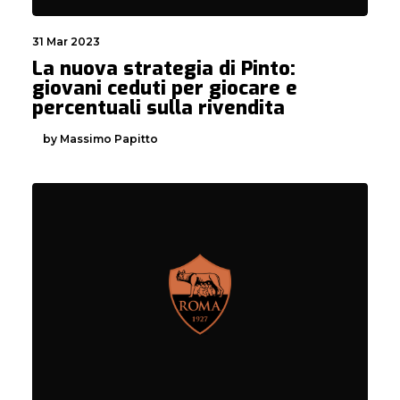
31 Mar 2023
La nuova strategia di Pinto:
giovani ceduti per giocare e
percentuali sulla rivendita
by Massimo Papitto