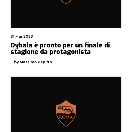
31 Mar 2023
Dybala è pronto per un finale di
stagione da protagonista
by Massimo Papitto