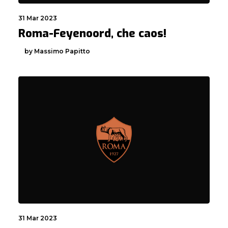
31 Mar 2023
Roma-Feyenoord, che caos!
by Massimo Papitto
31 Mar 2023