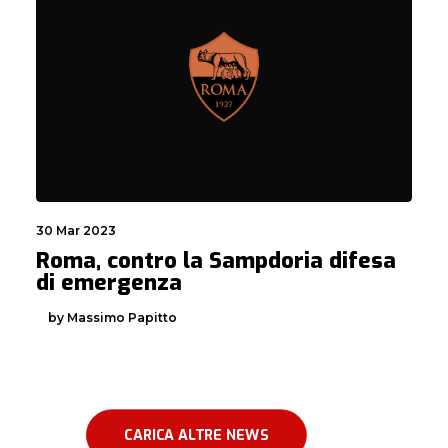
30 Mar 2023
Roma, contro la Sampdoria difesa
di emergenza
by Massimo Papitto
CARICA ALTRE NEWS