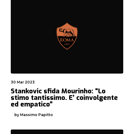
30 Mar 2023
Stankovic sfida Mourinho: “Lo
stimo tantissimo. E’ coinvolgente
ed empatico”
by Massimo Papitto