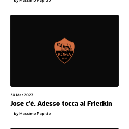
by Massimo Papitto
30 Mar 2023
Jose c’è. Adesso tocca ai Friedkin
by Massimo Papitto