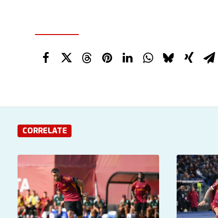
CORRELATE