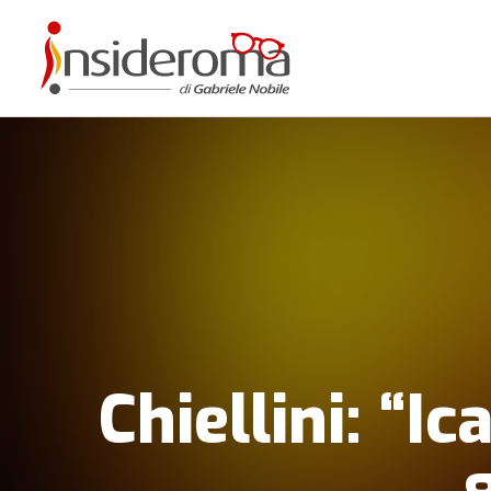
Chiellini: “I