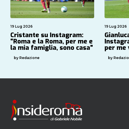
19 Lug 2026
19 Lug 2026
Cristante su Instagram:
Gianluc
“Roma e la Roma, per me e
Instagr
la mia famiglia, sono casa”
per me 
by Redazione
by Redazi