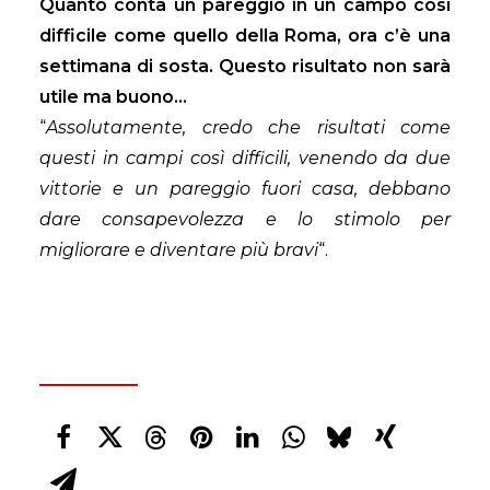
Quanto conta un pareggio in un campo così
difficile come quello della Roma, ora c’è una
settimana di sosta. Questo risultato non sarà
utile ma buono…
“
Assolutamente, credo che risultati come
questi in campi così difficili, venendo da due
vittorie e un pareggio fuori casa, debbano
dare consapevolezza e lo stimolo per
migliorare e diventare più bravi
“.