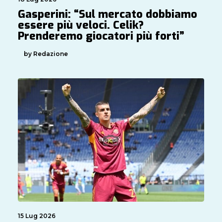
Gasperini: “Sul mercato dobbiamo
essere più veloci. Celik?
Prenderemo giocatori più forti”
by Redazione
15 Lug 2026