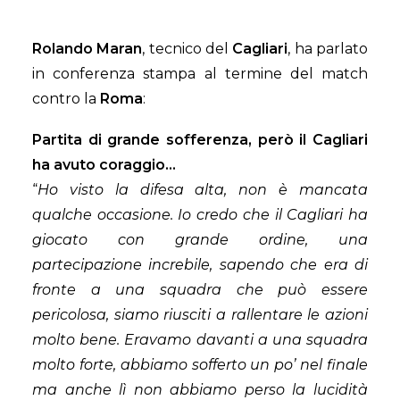
Rolando Maran
, tecnico del
Cagliari
, ha parlato
in conferenza stampa al termine del match
contro la
Roma
:
Partita di grande sofferenza, però il Cagliari
ha avuto coraggio…
“
Ho visto la difesa alta, non è mancata
qualche occasione. Io credo che il Cagliari ha
giocato con grande ordine, una
partecipazione increbile, sapendo che era di
fronte a una squadra che può essere
pericolosa, siamo riusciti a rallentare le azioni
molto bene. Eravamo davanti a una squadra
molto forte, abbiamo sofferto un po’ nel finale
ma anche lì non abbiamo perso la lucidità