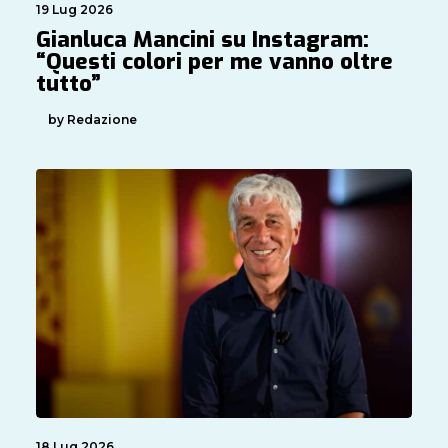
19 Lug 2026
Gianluca Mancini su Instagram:
“Questi colori per me vanno oltre
tutto”
by Redazione
18 Lug 2026