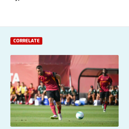
CORRELATE