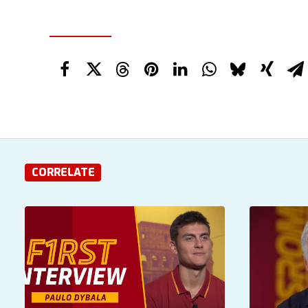
CORRELATE