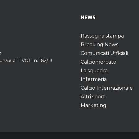
NEWS
Rassegna stampa
Breaking News
e
Comunicati Ufficiali
unale di TIVOLI n. 182/13
Calciomercato
La squadra
Infermeria
Calcio Internazionale
Altri sport
Marketing