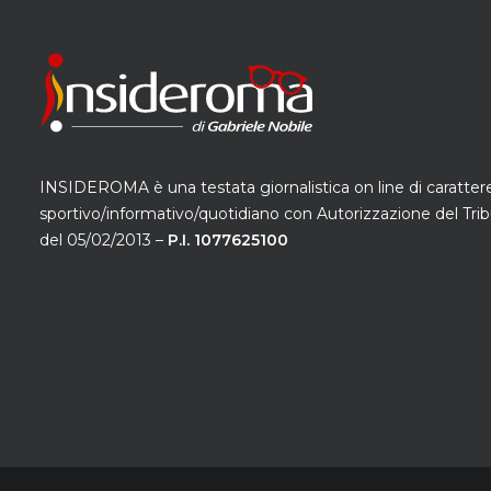
INSIDEROMA è una testata giornalistica on line di caratter
sportivo/informativo/quotidiano con Autorizzazione del Trib
del 05/02/2013 –
P.I. 1077625100