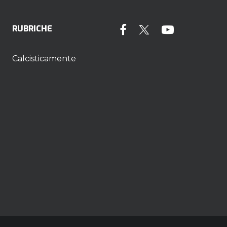
RUBRICHE
Calcisticamente