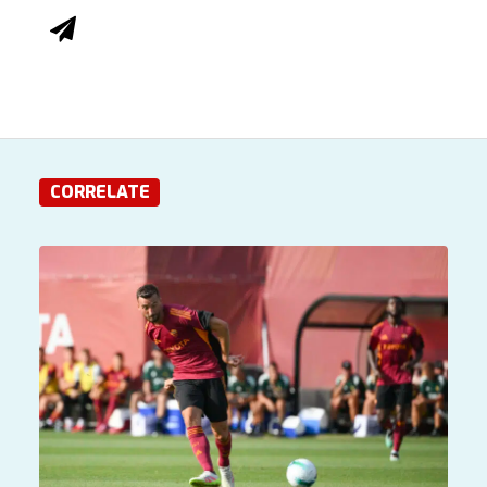
CORRELATE