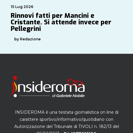
15 Lug 2026
Rinnovi fatti per Mancini e
Cristante. Si attende invece per
Pellegrini
by Redazione
INSIDEROMA è una testata giornalistica on line di
carattere sportivo/informativo/quotidiano con
Autorizzazione del Tribunale di TIVOLI n. 182/13 del