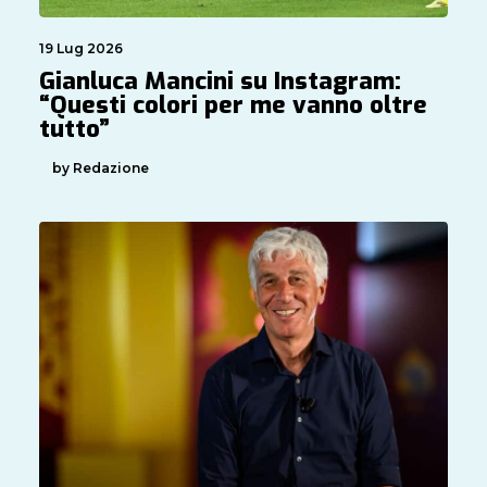
19 Lug 2026
Gianluca Mancini su Instagram:
“Questi colori per me vanno oltre
tutto”
by Redazione