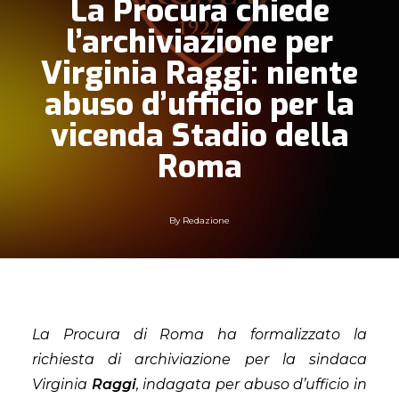
La Procura chiede
l’archiviazione per
Virginia Raggi: niente
abuso d’ufficio per la
vicenda Stadio della
Roma
By
Redazione
La Procura di Roma ha formalizzato la
richiesta di archiviazione per la sindaca
Virginia
Raggi
, indagata per abuso d’ufficio in