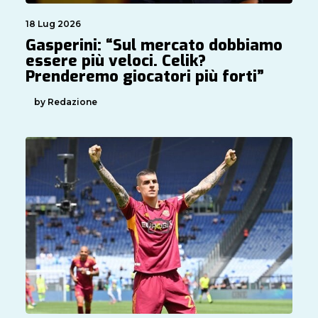
18 Lug 2026
Gasperini: “Sul mercato dobbiamo
essere più veloci. Celik?
Prenderemo giocatori più forti”
by Redazione