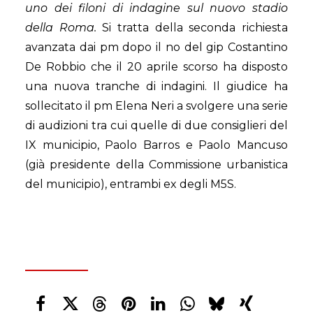
uno dei filoni di indagine sul nuovo stadio
della Roma.
Si tratta della seconda richiesta
avanzata dai pm dopo il no del gip Costantino
De Robbio che il 20 aprile scorso ha disposto
una nuova tranche di indagini. Il giudice ha
sollecitato il pm Elena Neri a svolgere una serie
di audizioni tra cui quelle di due consiglieri del
IX municipio, Paolo Barros e Paolo Mancuso
(già presidente della Commissione urbanistica
del municipio), entrambi ex degli M5S.