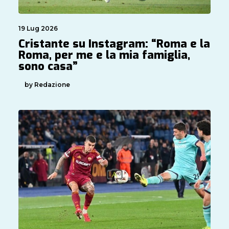
19 Lug 2026
Cristante su Instagram: “Roma e la
Roma, per me e la mia famiglia,
sono casa”
by Redazione