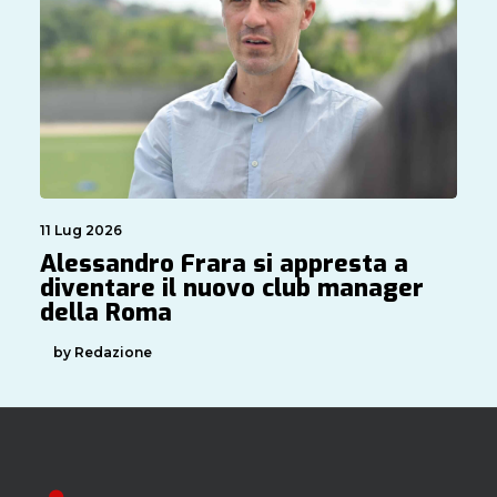
11 Lug 2026
Alessandro Frara si appresta a
diventare il nuovo club manager
della Roma
by Redazione