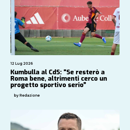
12 Lug 2026
Kumbulla al CdS: “Se resterò a
Roma bene, altrimenti cerco un
progetto sportivo serio”
by Redazione