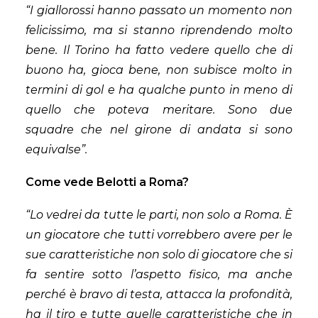
“I giallorossi hanno passato un momento non
felicissimo, ma si stanno riprendendo molto
bene. Il Torino ha fatto vedere quello che di
buono ha, gioca bene, non subisce molto in
termini di gol e ha qualche punto in meno di
quello che poteva meritare. Sono due
squadre che nel girone di andata si sono
equivalse”.
Come vede Belotti a Roma?
“Lo vedrei da tutte le parti, non solo a Roma. È
un giocatore che tutti vorrebbero avere per le
sue caratteristiche non solo di giocatore che si
fa sentire sotto l’aspetto fisico, ma anche
perché è bravo di testa, attacca la profondità,
ha il tiro e tutte quelle caratteristiche che in