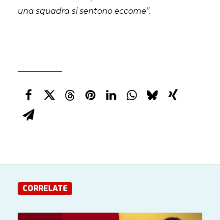
una squadra si sentono eccome”.
CORRELATE