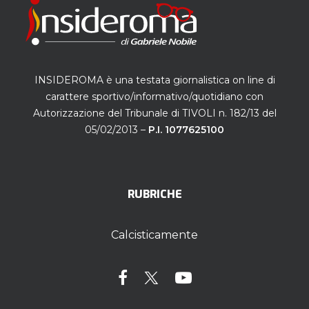
INSIDEROMA è una testata giornalistica on line di
carattere sportivo/informativo/quotidiano con
Autorizzazione del Tribunale di TIVOLI n. 182/13 del
05/02/2013 –
P.I. 1077625100
RUBRICHE
Calcisticamente