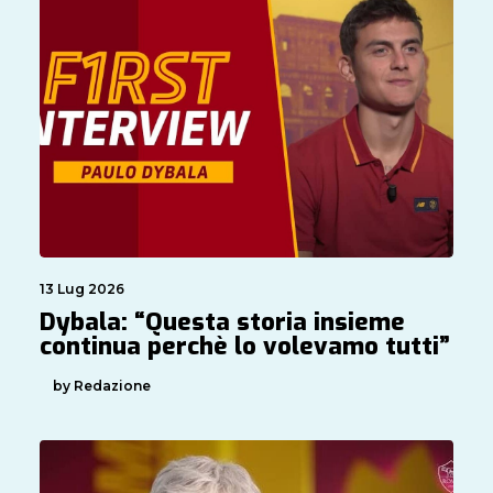
13 Lug 2026
Dybala: “Questa storia insieme
continua perchè lo volevamo tutti”
by Redazione