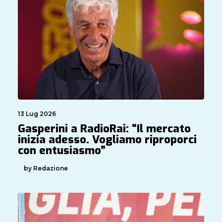
13 Lug 2026
Gasperini a RadioRai: “Il mercato
inizia adesso. Vogliamo riproporci
con entusiasmo”
by Redazione