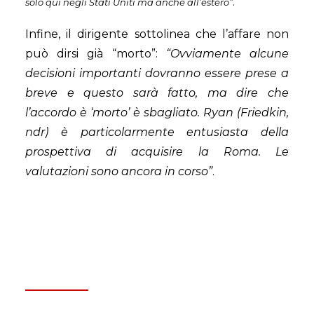
.
solo qui negli Stati Uniti ma anche all’estero”
Infine, il dirigente sottolinea che l’affare non
può dirsi già “morto”:
“Ovviamente alcune
decisioni importanti dovranno essere prese a
breve e questo sarà fatto, ma dire che
l’accordo è ‘morto’ è sbagliato. Ryan (Friedkin,
ndr) è particolarmente entusiasta della
prospettiva di acquisire la Roma. Le
v
alutazioni sono ancora in corso”
.