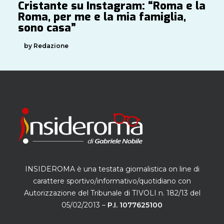
Cristante su Instagram: “Roma e la
Roma, per me e la mia famiglia,
sono casa”
by Redazione
INSIDEROMA è una testata giornalistica on line di
carattere sportivo/informativo/quotidiano con
Autorizzazione del Tribunale di TIVOLI n. 182/13 del
05/02/2013 –
P.I. 1077625100