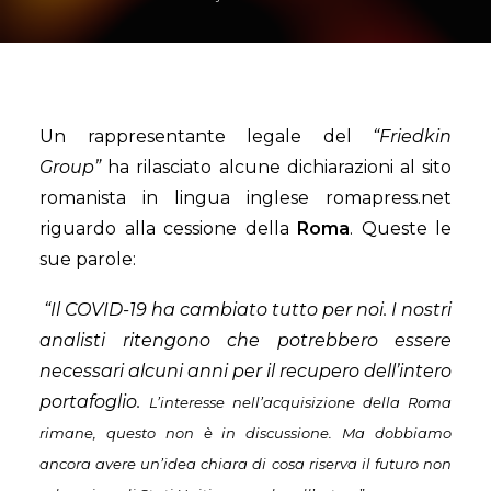
Un rappresentante legale del
“Friedkin
Group”
ha rilasciato alcune dichiarazioni al sito
romanista in lingua inglese romapress.net
riguardo alla cessione della
Roma
. Queste le
sue parole:
“Il
COVID-19 ha cambiato tutto per noi. I nostri
analisti ritengono che potrebbero essere
necessari alcuni anni per il recupero dell’intero
portafoglio.
L’interesse nell’acquisizione della Roma
rimane, questo non è in discussione. Ma dobbiamo
ancora avere un’idea chiara di cosa riserva il futuro non