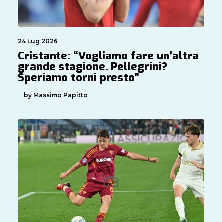
24 Lug 2026
Cristante: “Vogliamo fare un’altra
grande stagione. Pellegrini?
Speriamo torni presto”
by Massimo Papitto