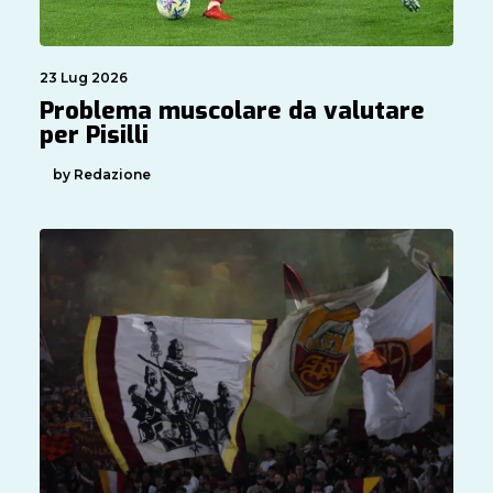
23 Lug 2026
Problema muscolare da valutare
per Pisilli
by Redazione