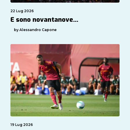
22 Lug 2026
E sono novantanove…
by Alessandro Capone
19 Lug 2026