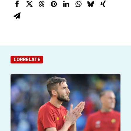
CORRELATE