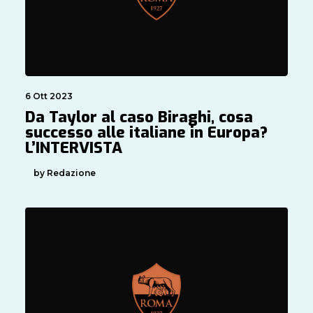
6 Ott 2023
Da Taylor al caso Biraghi, cosa 
successo alle italiane in Europa?
L’INTERVISTA
by Redazione