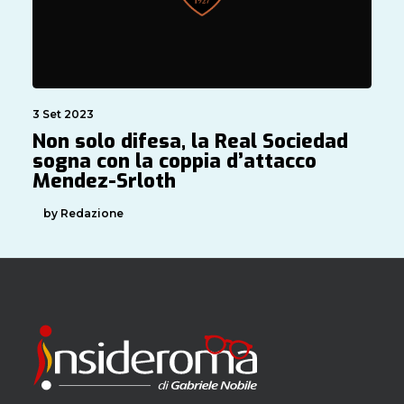
3 Set 2023
Non solo difesa, la Real Sociedad
sogna con la coppia d’attacco
Mendez-Srloth
by Redazione