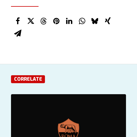
CORRELATE