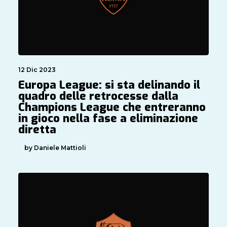
12 Dic 2023
Europa League: si sta delinando il
quadro delle retrocesse dalla
Champions League che entreranno
in gioco nella fase a eliminazione
diretta
by Daniele Mattioli