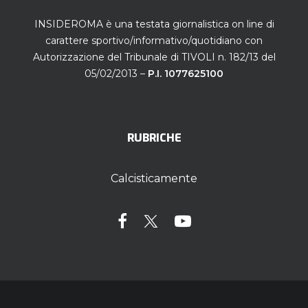
INSIDEROMA è una testata giornalistica on line di
carattere sportivo/informativo/quotidiano con
Autorizzazione del Tribunale di TIVOLI n. 182/13 del
05/02/2013 –
P.I. 1077625100
RUBRICHE
Calcisticamente