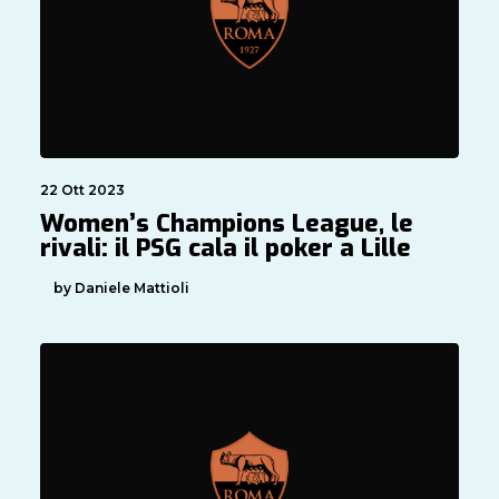
22 Ott 2023
Women’s Champions League, le
rivali: il PSG cala il poker a Lille
by Daniele Mattioli