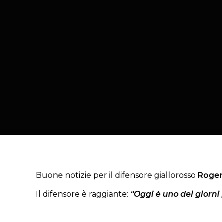
Buone notizie per il difensore giallorosso
Roger
Il difensore è raggiante:
“Oggi è uno dei giorni 