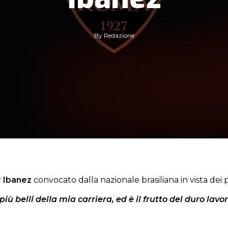
By
Redazione
 Ibanez
convocato dalla nazionale brasiliana in vista dei 
più belli della mia carriera, ed è il frutto del duro lavo