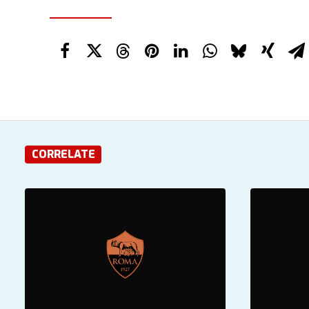
CORRELATE