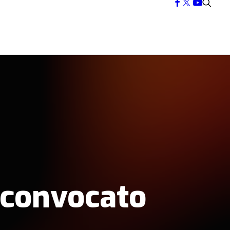
: convocato