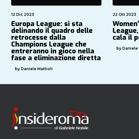
12 Dic 2023
22 Ott 2023
Europa League: si sta
Women’
delinando il quadro delle
League, 
retrocesse dalla
cala il 
Champions League che
by Daniele 
entreranno in gioco nella
fase a eliminazione diretta
by Daniele Mattioli