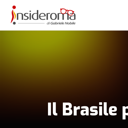
Il Brasile