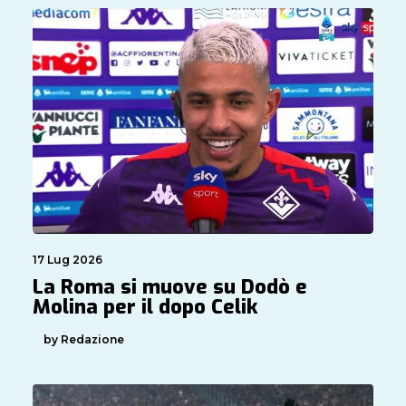
17 Lug 2026
La Roma si muove su Dodò e
Molina per il dopo Celik
by Redazione