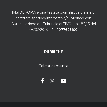
INSIDEROMA è una testata giornalistica on line di
carattere sportivo/informativo/quotidiano con
Autorizzazione del Tribunale di TIVOLI n. 182/13 del
05/02/2013 –
P.I. 1077625100
RUBRICHE
Calcisticamente