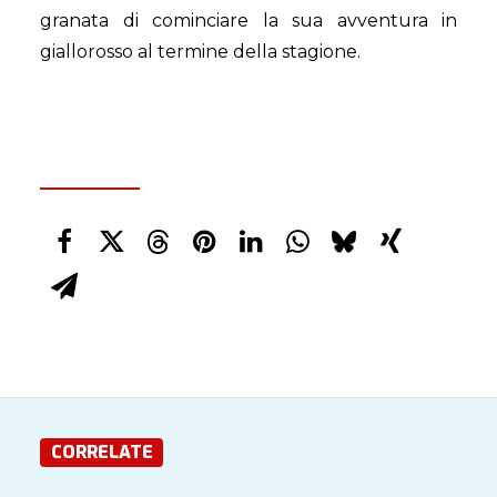
granata di cominciare la sua avventura in
giallorosso al termine della stagione.
CORRELATE