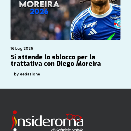
16 Lug 2026
Si attende lo sblocco per la
trattativa con Diego Moreira
by Redazione