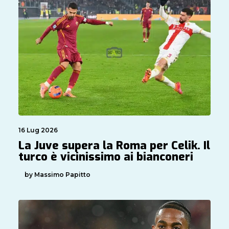
16 Lug 2026
La Juve supera la Roma per Celik. Il
turco è vicinissimo ai bianconeri
by Massimo Papitto