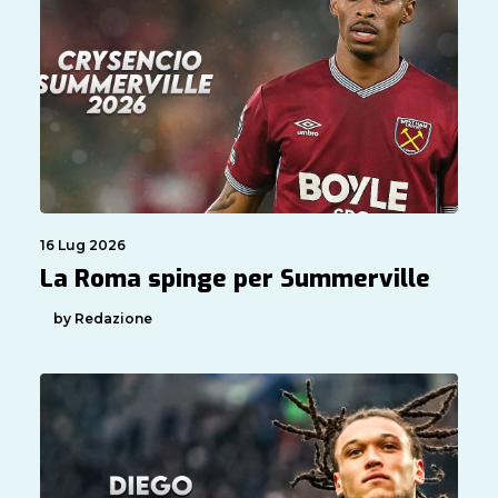
16 Lug 2026
La Roma spinge per Summerville
by Redazione