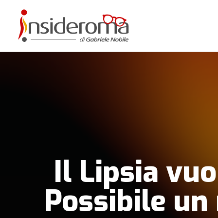
Il Lipsia vu
Possibile un