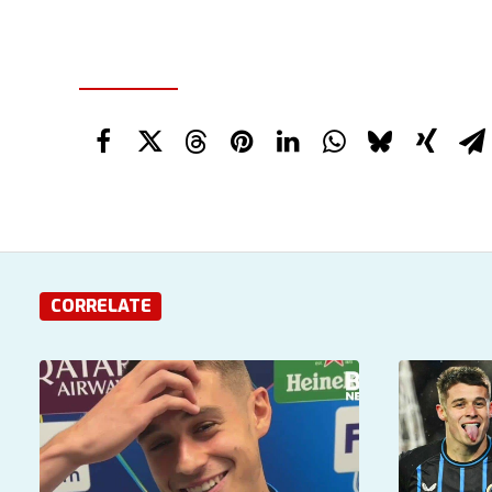
CORRELATE