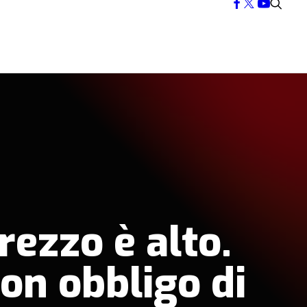
rezzo è alto.
on obbligo di