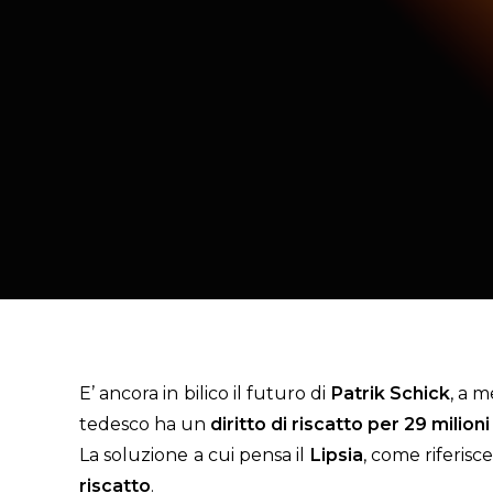
E’ ancora in bilico il futuro di
Patrik Schick
, a m
tedesco ha un
diritto di riscatto per 29 milioni
La soluzione a cui pensa il
Lipsia
, come riferisce 
riscatto
.