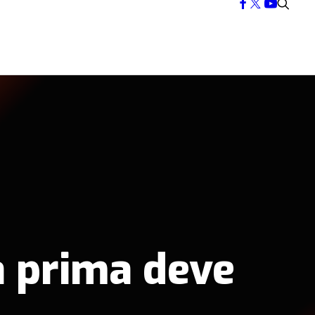
a prima deve