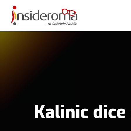
Kalinic dic