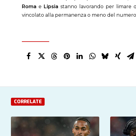
Roma
e
Lipsia
stanno lavorando per limare 
vincolato alla permanenza o meno del numero 1
CORRELATE