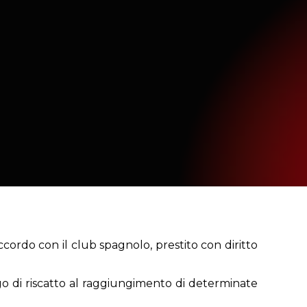
accordo con il club spagnolo, prestito con diritto
go di riscatto al raggiungimento di determinate