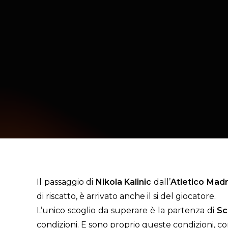
Il passaggio di
Nikola Kalinic
dall’
Atletico Madr
di riscatto, è arrivato anche il si del giocatore.
L’unico scoglio da superare è la partenza di
Sc
condizioni. E sono proprio queste condizioni, co