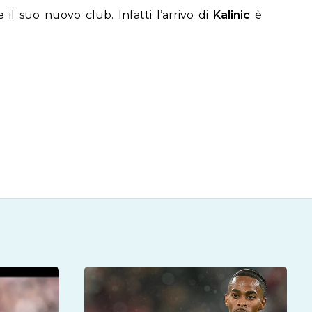
il suo nuovo club. Infatti l’arrivo di
Kalinic
è