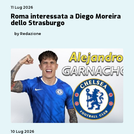
11 Lug 2026
Roma interessata a Diego Moreira
dello Strasburgo
by Redazione
10 Lug 2026