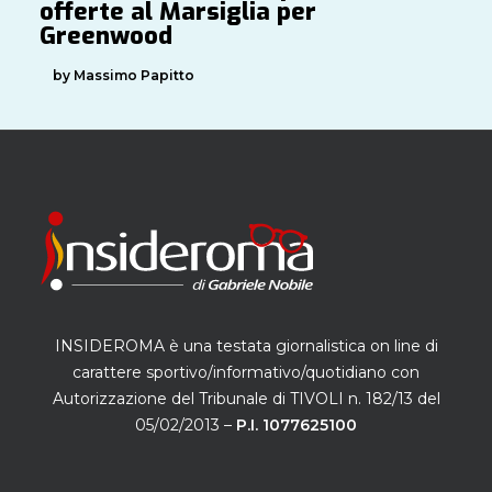
offerte al Marsiglia per
Greenwood
by Massimo Papitto
INSIDEROMA è una testata giornalistica on line di
carattere sportivo/informativo/quotidiano con
Autorizzazione del Tribunale di TIVOLI n. 182/13 del
05/02/2013 –
P.I. 1077625100