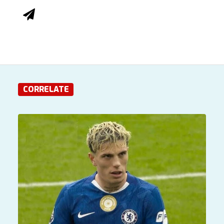
CORRELATE