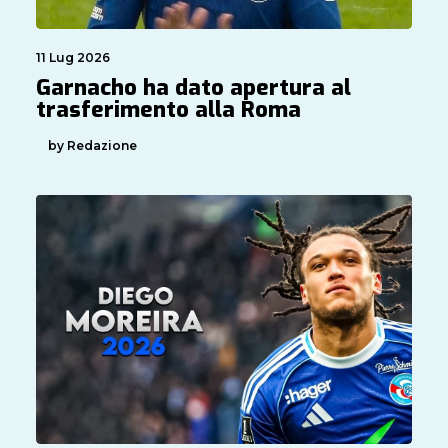
11 Lug 2026
Garnacho ha dato apertura al
trasferimento alla Roma
by Redazione