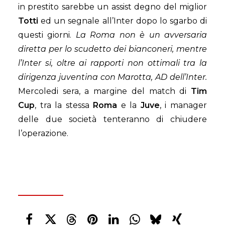
in prestito sarebbe un assist degno del miglior
Totti
ed un segnale all’Inter dopo lo sgarbo di
questi giorni.
La Roma non è un avversaria
diretta per lo scudetto dei bianconeri, mentre
l’Inter si, oltre ai rapporti non ottimali tra la
dirigenza juventina con Marotta, AD dell’Inter.
Mercoledi sera, a margine del match di
Tim
Cup
, tra la stessa
Roma
e la
Juve
, i manager
delle due società tenteranno di chiudere
l’operazione.