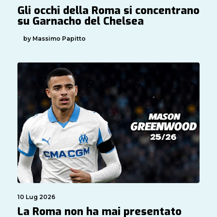
Gli occhi della Roma si concentrano
su Garnacho del Chelsea
by Massimo Papitto
10 Lug 2026
La Roma non ha mai presentato