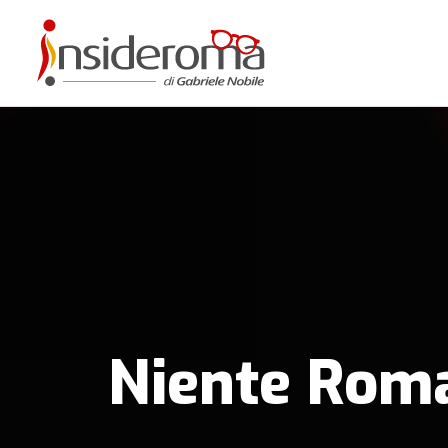
Niente Roma