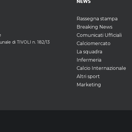
NEWS
Rassegna stampa
Breaking News
e
Comunicati Ufficiali
unale di TIVOLI n. 182/13
Calciomercato
La squadra
Infermeria
Calcio Internazionale
Altri sport
Marketing