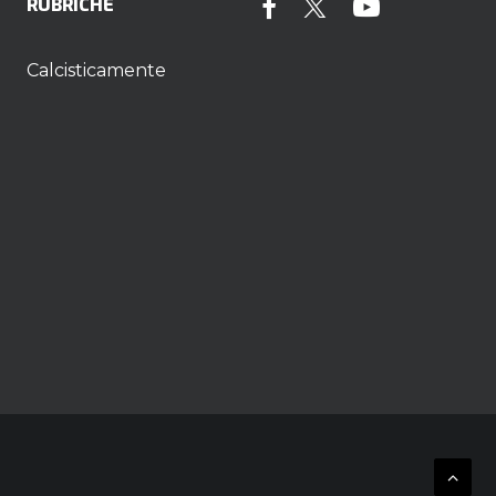
RUBRICHE
Calcisticamente