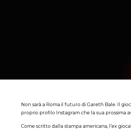
Non sarà a Roma il futuro di Gareth Bale. Il gioc
proprio profilo Instagram che la sua prossima a
Come scritto dalla stampa americana, l’ex gioca