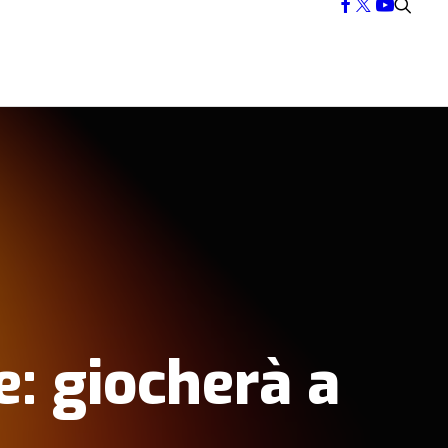
: giocherà a