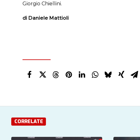
Giorgio Chiellini.
di Daniele Mattioli
CORRELATE