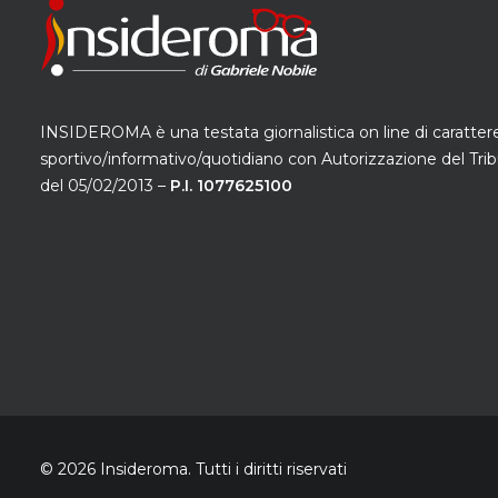
INSIDEROMA è una testata giornalistica on line di caratter
sportivo/informativo/quotidiano con Autorizzazione del Trib
del 05/02/2013 –
P.I. 1077625100
© 2026 Insideroma.
Tutti i diritti riservati