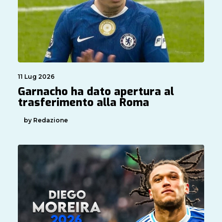
11 Lug 2026
Garnacho ha dato apertura al
trasferimento alla Roma
by Redazione