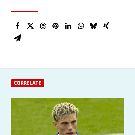
CORRELATE