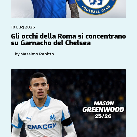
10 Lug 2026
Gli occhi della Roma si concentrano
su Garnacho del Chelsea
by Massimo Papitto