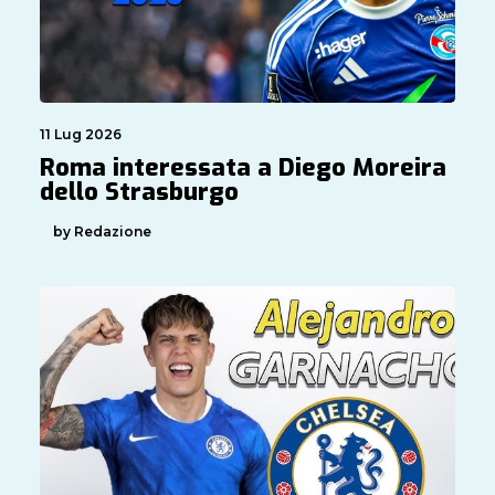
11 Lug 2026
Roma interessata a Diego Moreira
dello Strasburgo
by Redazione