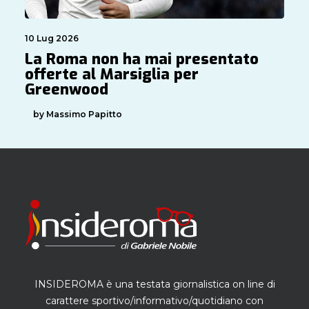
10 Lug 2026
La Roma non ha mai presentato
offerte al Marsiglia per
Greenwood
by Massimo Papitto
INSIDEROMA è una testata giornalistica on line di
carattere sportivo/informativo/quotidiano con