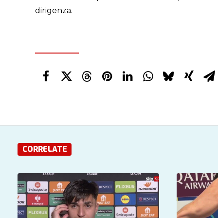
dirigenza.
CORRELATE