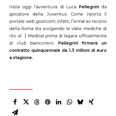
Inizia oggi l’avventura di Luca
Pellegrini
da
giocatore della Juventus. Come riporta il
portale web
goal.com
, infatti, l’ormai ex terzino
della Roma sta svolgendo le visite mediche di
rito al J Medical prima di legarsi ufficialmente
al club bianconero.
Pellegrini firmerà un
contratto quinquennale da 1,3 milioni di euro
a stagione.