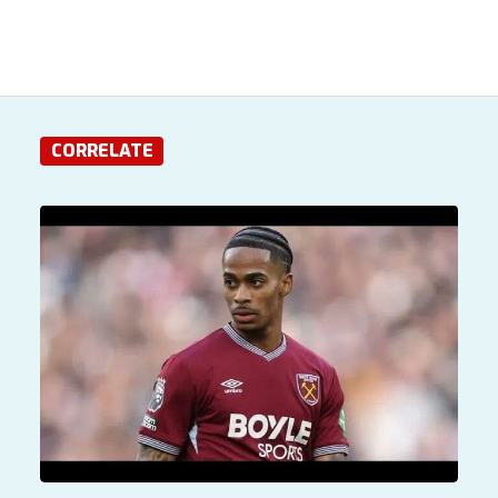
CORRELATE