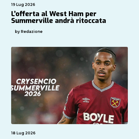
19 Lug 2026
L’offerta al West Ham per
Summerville andrà ritoccata
by Redazione
18 Lug 2026