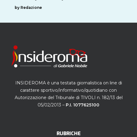
by Redazione
INSIDEROMA è una testata giornalistica on line di
carattere sportivo/informativo/quotidiano con
Autorizzazione del Tribunale di TIVOLI n. 182/13 del
05/02/2013 –
P.I. 1077625100
RUBRICHE