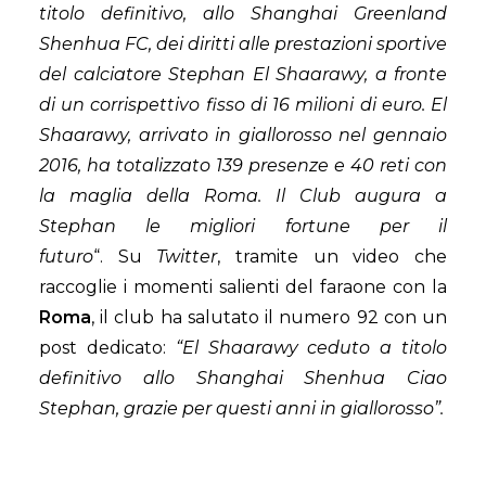
titolo definitivo, allo Shanghai Greenland
Shenhua FC, dei diritti alle prestazioni sportive
del calciatore Stephan El Shaarawy, a fronte
di un corrispettivo fisso di 16 milioni di euro. El
Shaarawy, arrivato in giallorosso nel gennaio
2016, ha totalizzato 139 presenze e 40 reti con
la maglia della Roma. Il Club augura a
Stephan le migliori fortune per il
futuro
“. Su
Twitter
, tramite un video che
raccoglie i momenti salienti del faraone con la
Roma
, il club ha salutato il numero 92 con un
post dedicato:
“El Shaarawy ceduto a titolo
definitivo allo Shanghai Shenhua Ciao
Stephan, grazie per questi anni in giallorosso”.