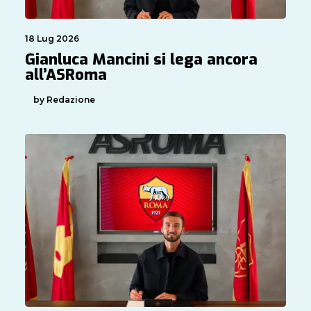
18 Lug 2026
Gianluca Mancini si lega ancora
all’ASRoma
by Redazione