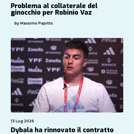
Problema al collaterale del
ginocchio per Robinio Vaz
by Massimo Papitto
13 Lug 2026
Dybala ha rinnovato il contratto