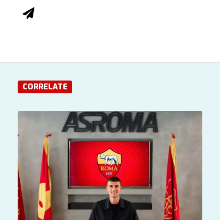
CORRELATE