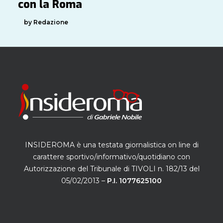
con la Roma
by Redazione
INSIDEROMA è una testata giornalistica on line di
carattere sportivo/informativo/quotidiano con
Autorizzazione del Tribunale di TIVOLI n. 182/13 del
05/02/2013 –
P.I. 1077625100