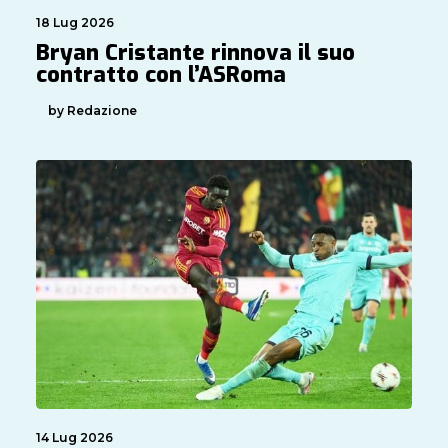
18 Lug 2026
Bryan Cristante rinnova il suo
contratto con l’ASRoma
by Redazione
14 Lug 2026