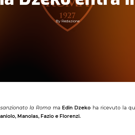
By
Redazione
a sanzionato la Roma
ma
Edin Dzeko
ha ricevuto la qu
aniolo, Manolas, Fazio e Florenzi.