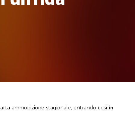
arta ammonizione stagionale, entrando così
in