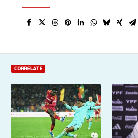
CORRELATE