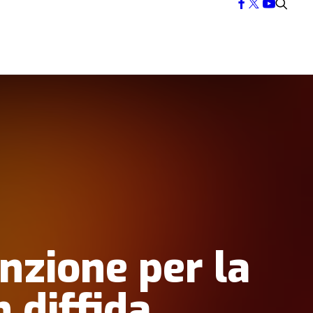
nzione per la
 diffida