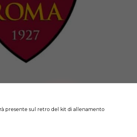
rà presente sul retro del kit di allenamento