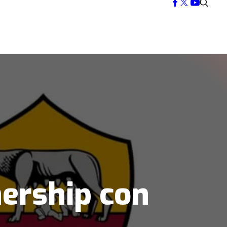
ership con