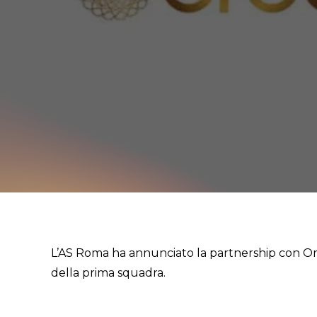
L’AS Roma ha annunciato la partnership con Orod
della prima squadra.