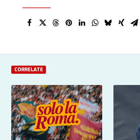
CORRELATE