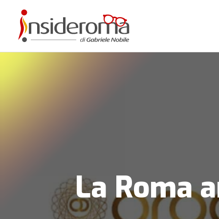
La Roma a