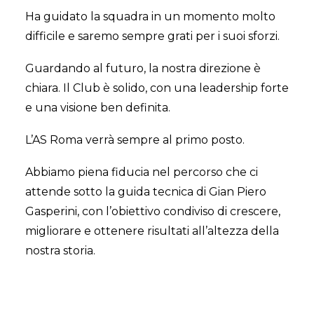
Ha guidato la squadra in un momento molto
difficile e saremo sempre grati per i suoi sforzi.
Guardando al futuro, la nostra direzione è
chiara. Il Club è solido, con una leadership forte
e una visione ben definita.
L’AS Roma verrà sempre al primo posto.
Abbiamo piena fiducia nel percorso che ci
attende sotto la guida tecnica di Gian Piero
Gasperini, con l’obiettivo condiviso di crescere,
migliorare e ottenere risultati all’altezza della
nostra storia.