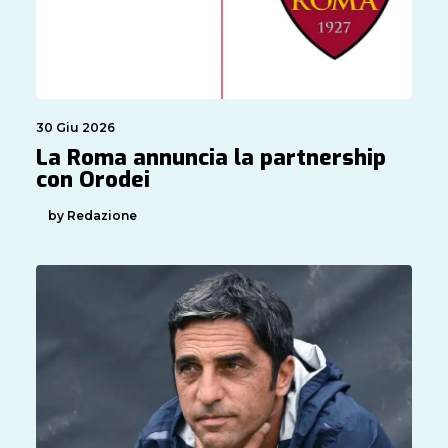
30 Giu 2026
La Roma annuncia la partnership
con Orodei
by Redazione