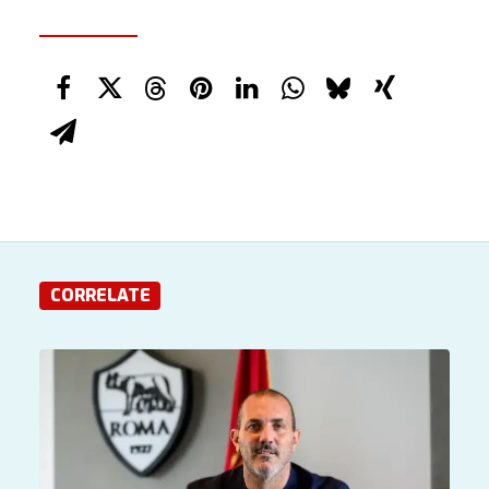
CORRELATE