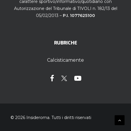
carattere sportivo/informativo/quotidiano con
Autorizzazione del Tribunale di TIVOLI n. 182/13 del
05/02/2013 –
P.I. 1077625100
RUBRICHE
Calcisticamente
© 2026 Insideroma.
Tutti i diritti riservati