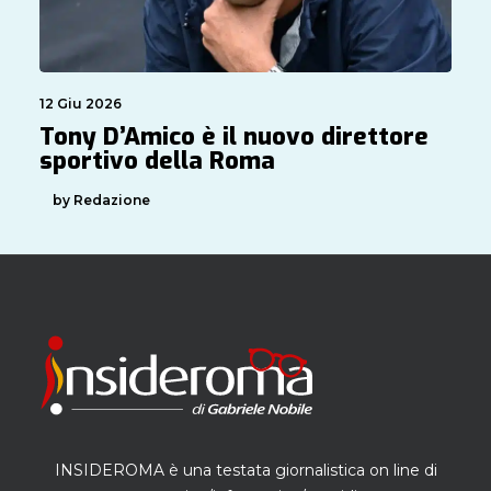
12 Giu 2026
Tony D’Amico è il nuovo direttore
sportivo della Roma
by Redazione
INSIDEROMA è una testata giornalistica on line di