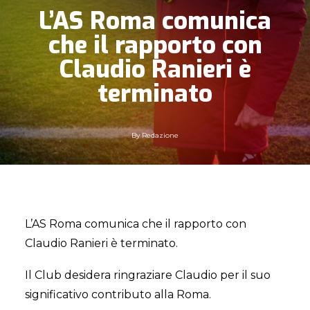
L’AS Roma comunica
che il rapporto con
Claudio Ranieri è
terminato
By
Redazione
L’AS Roma comunica che il rapporto con
Claudio Ranieri è terminato.
Il Club desidera ringraziare Claudio per il suo
significativo contributo alla Roma.