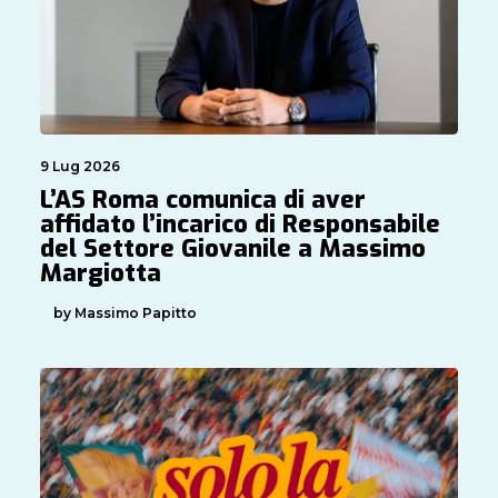
9 Lug 2026
L’AS Roma comunica di aver
affidato l’incarico di Responsabile
del Settore Giovanile a Massimo
Margiotta
by Massimo Papitto