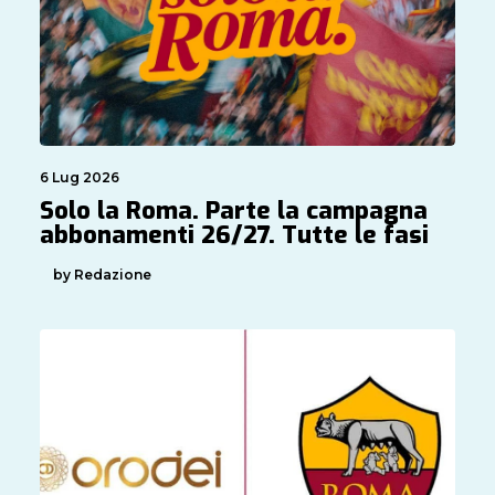
6 Lug 2026
Solo la Roma. Parte la campagna
abbonamenti 26/27. Tutte le fasi
by Redazione