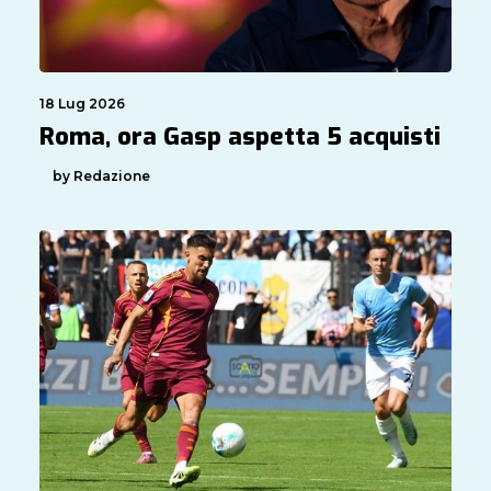
18 Lug 2026
Roma, ora Gasp aspetta 5 acquisti
by Redazione