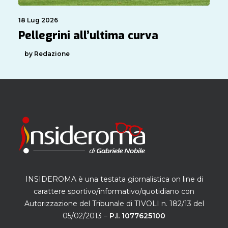
18 Lug 2026
Pellegrini all’ultima curva
by Redazione
INSIDEROMA è una testata giornalistica on line di
carattere sportivo/informativo/quotidiano con
Autorizzazione del Tribunale di TIVOLI n. 182/13 del
05/02/2013 –
P.I. 1077625100