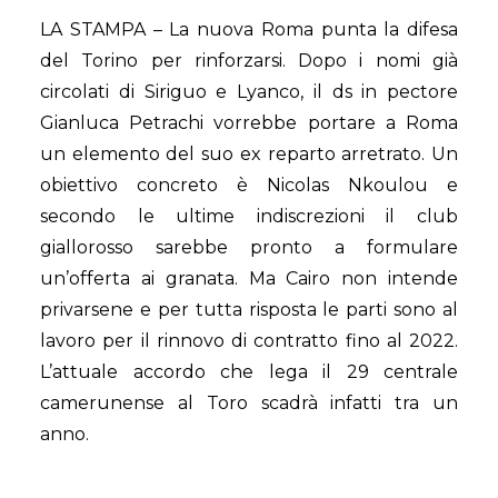
LA STAMPA – La nuova Roma punta la difesa
del Torino per rinforzarsi. Dopo i nomi già
circolati di Siriguo e Lyanco, il ds in pectore
Gianluca Petrachi vorrebbe portare a Roma
un elemento del suo ex reparto arretrato. Un
obiettivo concreto è Nicolas Nkoulou e
secondo le ultime indiscrezioni il club
giallorosso sarebbe pronto a formulare
un’offerta ai granata. Ma Cairo non intende
privarsene e per tutta risposta le parti sono al
lavoro per il rinnovo di contratto fino al 2022.
L’attuale accordo che lega il 29 centrale
camerunense al Toro scadrà infatti tra un
anno.