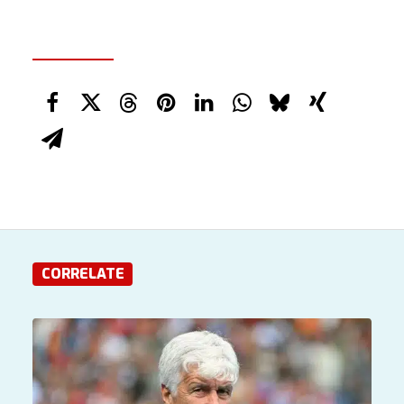
CORRELATE