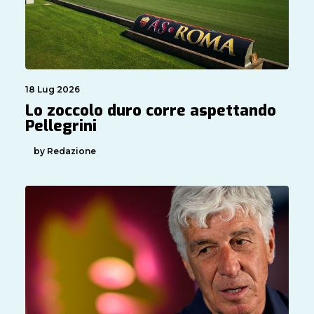
18 Lug 2026
Lo zoccolo duro corre aspettando
Pellegrini
by Redazione