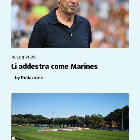
18 Lug 2026
Li addestra come Marines
by Redazione