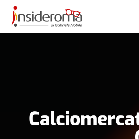
Calciomercat