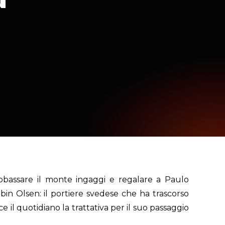
bbassare il monte ingaggi e regalare a Paulo
bin Olsen: il portiere svedese che ha trascorso
e il quotidiano la trattativa per il suo passaggio