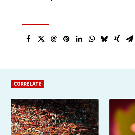
CORRELATE