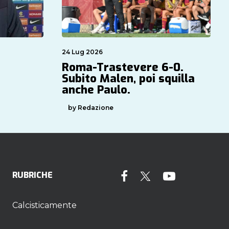
24 Lug 2026
Roma-Trastevere 6-0.
Subito Malen, poi squilla
anche Paulo.
by Redazione
RUBRICHE
Calcisticamente