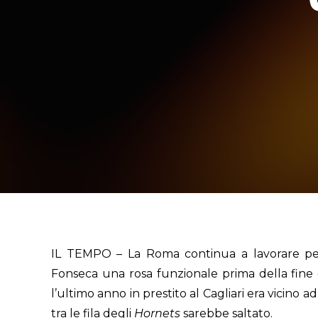
IL TEMPO – La Roma continua a lavorare per 
Fonseca una rosa funzionale prima della fine d
l’ultimo anno in prestito al Cagliari era vicino 
tra le fila degli
Hornets
sarebbe saltato.