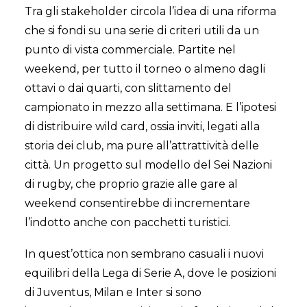
Tra gli stakeholder circola l’idea di una riforma
che si fondi su una serie di criteri utili da un
punto di vista commerciale. Partite nel
weekend, per tutto il torneo o almeno dagli
ottavi o dai quarti, con slittamento del
campionato in mezzo alla settimana. E l’ipotesi
di distribuire wild card, ossia inviti, legati alla
storia dei club, ma pure all’attrattività delle
città. Un progetto sul modello del Sei Nazioni
di rugby, che proprio grazie alle gare al
weekend consentirebbe di incrementare
l’indotto anche con pacchetti turistici.
In quest’ottica non sembrano casuali i nuovi
equilibri della Lega di Serie A, dove le posizioni
di Juventus, Milan e Inter si sono