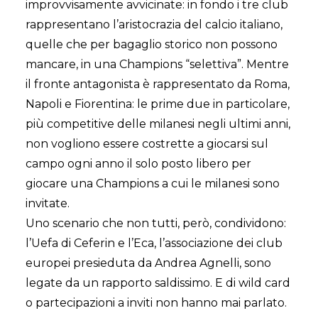
improvvisamente avvicinate: in fondo i tre club
rappresentano l’aristocrazia del calcio italiano,
quelle che per bagaglio storico non possono
mancare, in una Champions “selettiva”. Mentre
il fronte antagonista è rappresentato da Roma,
Napoli e Fiorentina: le prime due in particolare,
più competitive delle milanesi negli ultimi anni,
non vogliono essere costrette a giocarsi sul
campo ogni anno il solo posto libero per
giocare una Champions a cui le milanesi sono
invitate.
Uno scenario che non tutti, però, condividono:
l’Uefa di Ceferin e l’Eca, l’associazione dei club
europei presieduta da Andrea Agnelli, sono
legate da un rapporto saldissimo. E di wild card
o partecipazioni a inviti non hanno mai parlato.