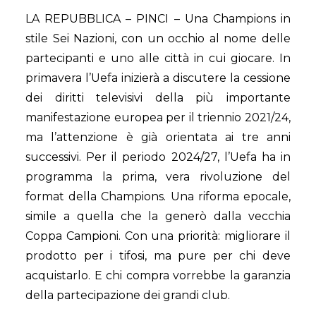
LA REPUBBLICA – PINCI – Una Champions in
stile Sei Nazioni, con un occhio al nome delle
partecipanti e uno alle città in cui giocare. In
primavera l’Uefa inizierà a discutere la cessione
dei diritti televisivi della più importante
manifestazione europea per il triennio 2021/24,
ma l’attenzione è già orientata ai tre anni
successivi. Per il periodo 2024/27, l’Uefa ha in
programma la prima, vera rivoluzione del
format della Champions. Una riforma epocale,
simile a quella che la generò dalla vecchia
Coppa Campioni. Con una priorità: migliorare il
prodotto per i tifosi, ma pure per chi deve
acquistarlo. E chi compra vorrebbe la garanzia
della partecipazione dei grandi club.