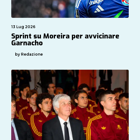
13 Lug 2026
Sprint su Moreira per avvicinare
Garnacho
by Redazione