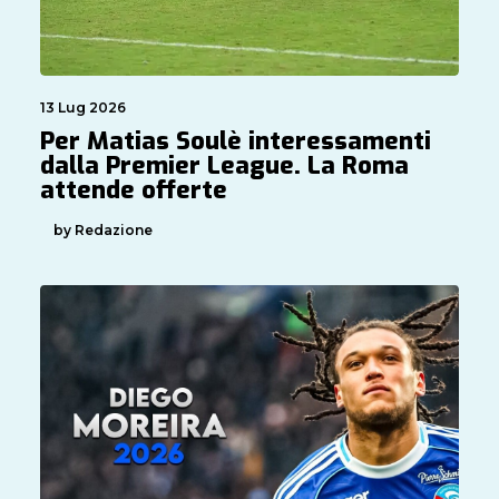
13 Lug 2026
Per Matias Soulè interessamenti
dalla Premier League. La Roma
attende offerte
by Redazione