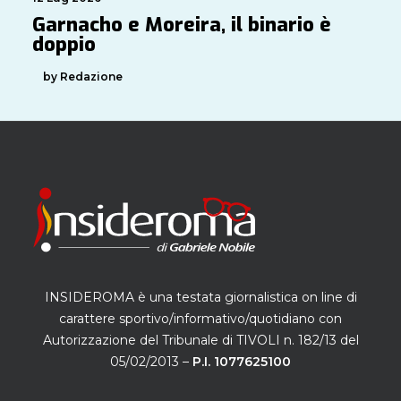
Garnacho e Moreira, il binario è
doppio
by Redazione
INSIDEROMA è una testata giornalistica on line di
carattere sportivo/informativo/quotidiano con
Autorizzazione del Tribunale di TIVOLI n. 182/13 del
05/02/2013 –
P.I. 1077625100