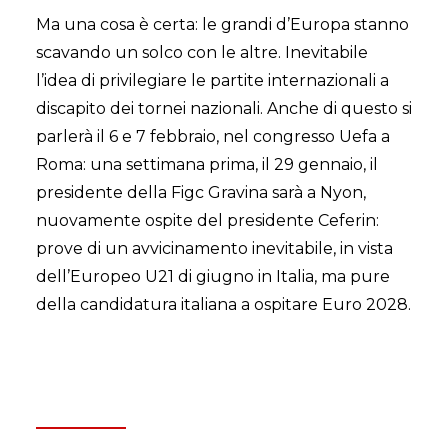
Ma una cosa è certa: le grandi d’Europa stanno
scavando un solco con le altre. Inevitabile
l’idea di privilegiare le partite internazionali a
discapito dei tornei nazionali. Anche di questo si
parlerà il 6 e 7 febbraio, nel congresso Uefa a
Roma: una settimana prima, il 29 gennaio, il
presidente della Figc Gravina sarà a Nyon,
nuovamente ospite del presidente Ceferin:
prove di un avvicinamento inevitabile, in vista
dell’Europeo U21 di giugno in Italia, ma pure
della candidatura italiana a ospitare Euro 2028.