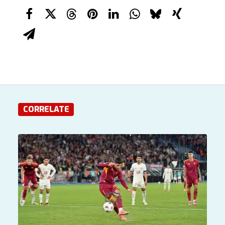
CORRELATE