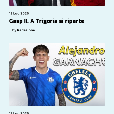
13 Lug 2026
Gasp II. A Trigoria si riparte
by Redazione
12 Lug 2026