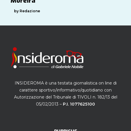
Moreira
by Redazione
INSIDEROMA è una testata giornalistica on line di
carattere sportivo/informativo/quotidiano con
Autorizzazione del Tribunale di TIVOLI n. 182/13 del
05/02/2013 –
P.I. 1077625100