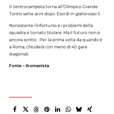
Il centrocampista torna all’Olimpico Grande
Torino sette anni dopo. Esordì in giallorosso lì.
Nonostante l’infortunio e i problemi della
squadra è tornato titolare. Ma il futuro non è
ancora scritto. Per la prima volta da quando è
a Roma, chiuderà con meno di 40 gare
stagionali.
Fonte – ilromanista