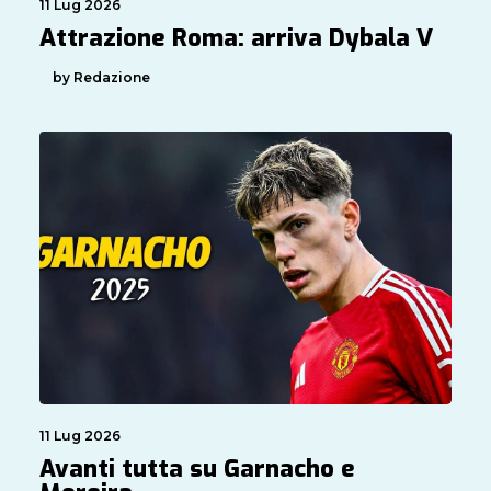
11 Lug 2026
Attrazione Roma: arriva Dybala V
by Redazione
11 Lug 2026
Avanti tutta su Garnacho e