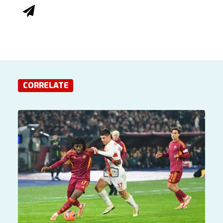
CORRELATE