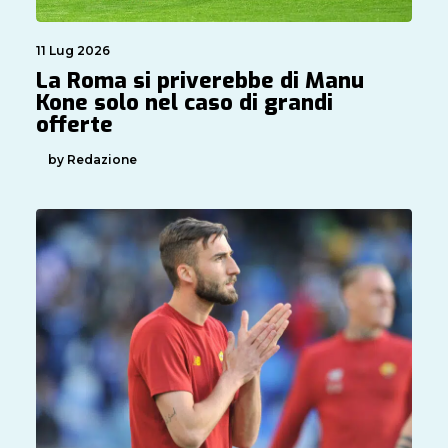
11 Lug 2026
La Roma si priverebbe di Manu
Kone solo nel caso di grandi
offerte
by Redazione