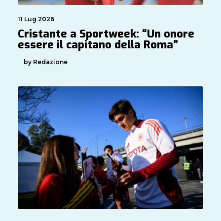
11 Lug 2026
Cristante a Sportweek: “Un onore
essere il capitano della Roma”
by Redazione