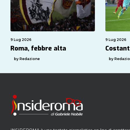
9 Lug 2026
9 Lug 2026
Roma, febbre alta
Costant
by Redazione
by Redazi