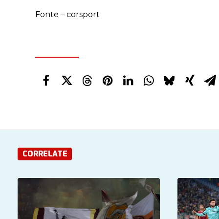
Fonte – corsport
CORRELATE