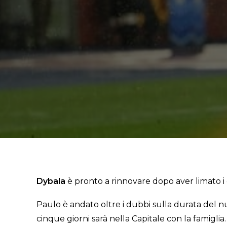
Dybala
è pronto a rinnovare dopo aver limato i 
Paulo è andato oltre i dubbi sulla durata del nu
cinque giorni sarà nella Capitale con la famiglia.