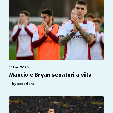
16 Lug 2026
Mancio e Bryan senatori a vita
by Redazione