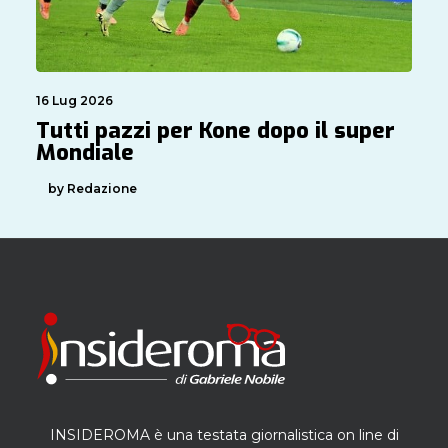
16 Lug 2026
Tutti pazzi per Kone dopo il super
Mondiale
by Redazione
INSIDEROMA è una testata giornalistica on line di