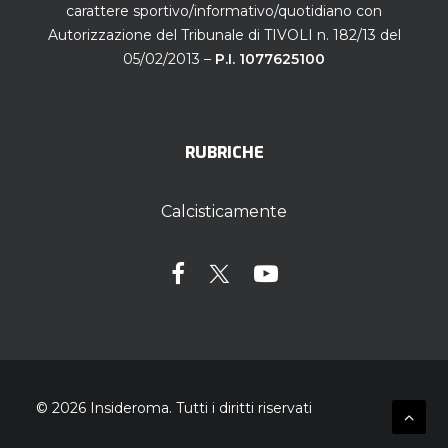
carattere sportivo/informativo/quotidiano con
Autorizzazione del Tribunale di TIVOLI n. 182/13 del
05/02/2013 –
P.I. 1077625100
RUBRICHE
Calcisticamente
© 2026 Insideroma.
Tutti i diritti riservati