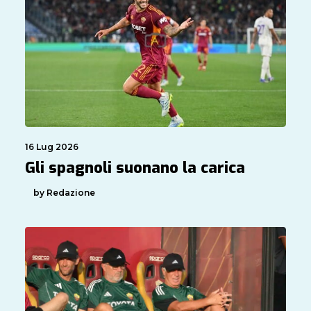
16 Lug 2026
Gli spagnoli suonano la carica
by Redazione