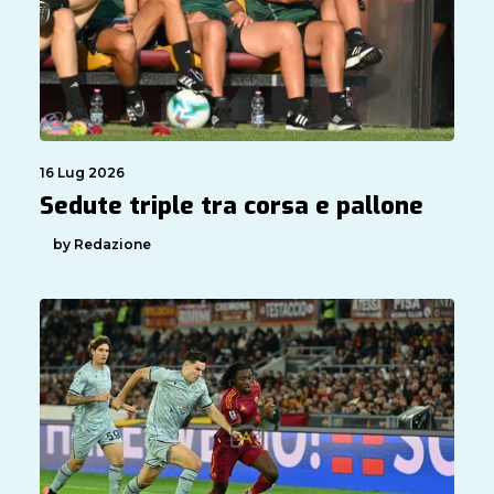
16 Lug 2026
Sedute triple tra corsa e pallone
by Redazione