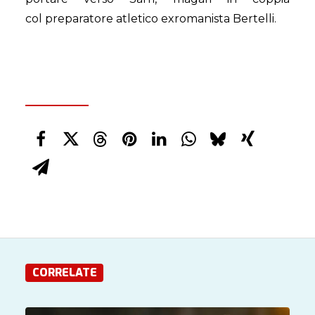
col preparatore atletico exromanista Bertelli.
CORRELATE