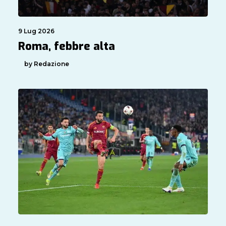
9 Lug 2026
Roma, febbre alta
by Redazione