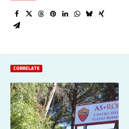
CORRELATE