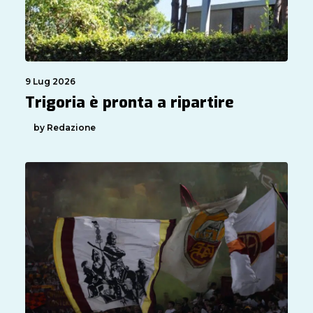
9 Lug 2026
Trigoria è pronta a ripartire
by Redazione