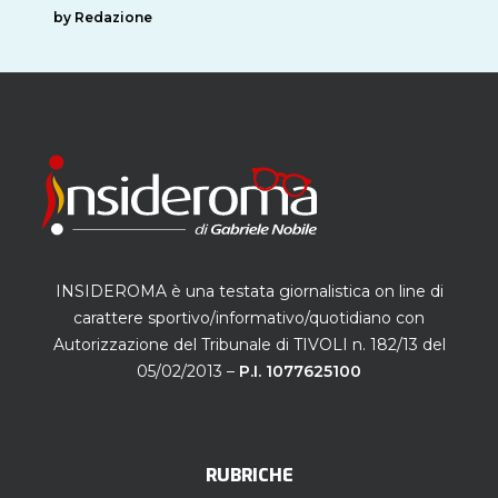
by Redazione
INSIDEROMA è una testata giornalistica on line di
carattere sportivo/informativo/quotidiano con
Autorizzazione del Tribunale di TIVOLI n. 182/13 del
05/02/2013 –
P.I. 1077625100
RUBRICHE