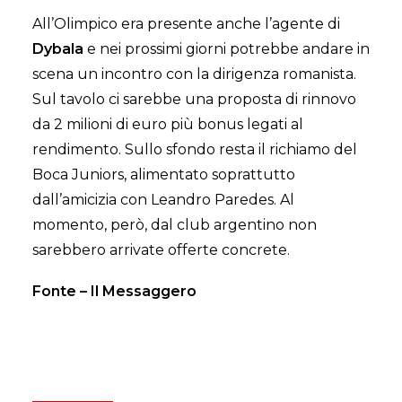
All’Olimpico era presente anche l’agente di
Dybala
e nei prossimi giorni potrebbe andare in
scena un incontro con la dirigenza romanista.
Sul tavolo ci sarebbe una proposta di rinnovo
da 2 milioni di euro più bonus legati al
rendimento. Sullo sfondo resta il richiamo del
Boca Juniors, alimentato soprattutto
dall’amicizia con Leandro Paredes. Al
momento, però, dal club argentino non
sarebbero arrivate offerte concrete.
Fonte – Il Messaggero