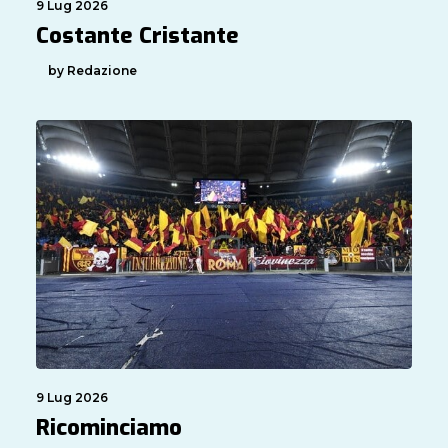
9 Lug 2026
Costante Cristante
by Redazione
9 Lug 2026
Ricominciamo