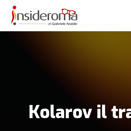
Kolarov il tr