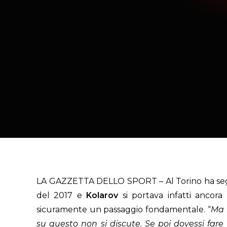
LA GAZZETTA DELLO SPORT – Al Torino ha segnato 
del 2017 e
Kolarov
si portava infatti ancora 
sicuramente un passaggio fondamentale. “
Ma 
su questo non si discute. Se poi dovessi fare