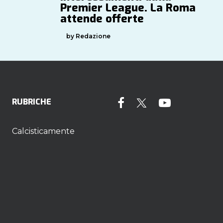
Premier League. La Roma
attende offerte
by Redazione
RUBRICHE
Calcisticamente