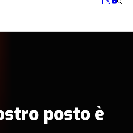
nostro posto è