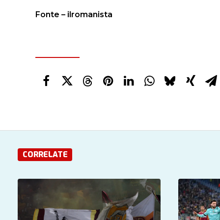
Fonte – ilromanista
CORRELATE