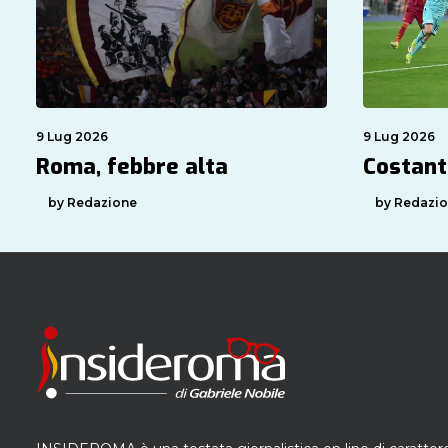
9 Lug 2026
9 Lug 2026
Roma, febbre alta
Costant
by Redazione
by Redazi