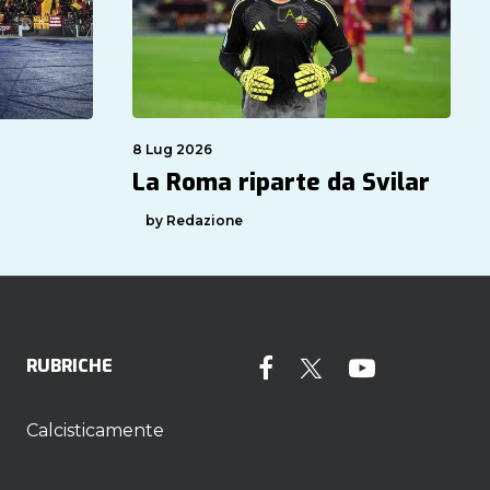
8 Lug 2026
La Roma riparte da Svilar
by Redazione
RUBRICHE
Calcisticamente