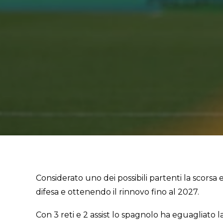
Considerato uno dei possibili partenti la scorsa 
difesa e ottenendo il rinnovo fino al 2027.
Con 3 reti e 2 assist lo spagnolo ha eguagliato la