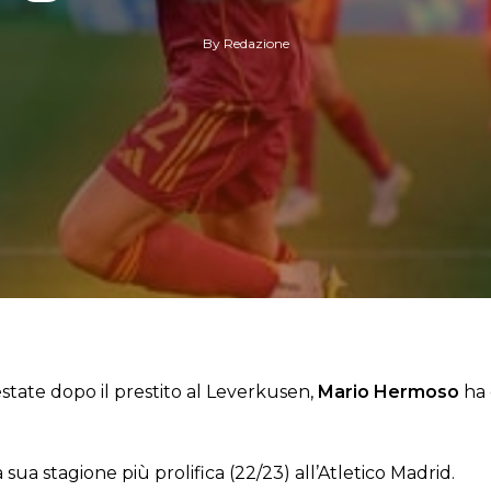
By
Redazione
estate dopo il prestito al Leverkusen,
Mario Hermoso
ha 
 sua stagione più prolifica (22/23) all’Atletico Madrid.