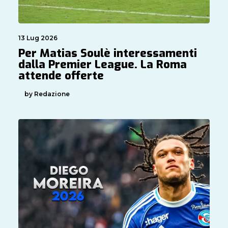
13 Lug 2026
Per Matias Soulè interessamenti
dalla Premier League. La Roma
attende offerte
by Redazione