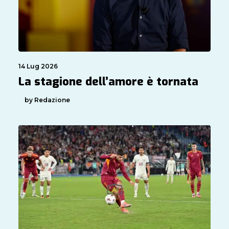
14 Lug 2026
La stagione dell’amore è tornata
by Redazione