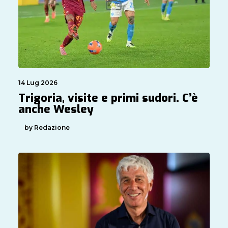
14 Lug 2026
Trigoria, visite e primi sudori. C’è
anche Wesley
by Redazione