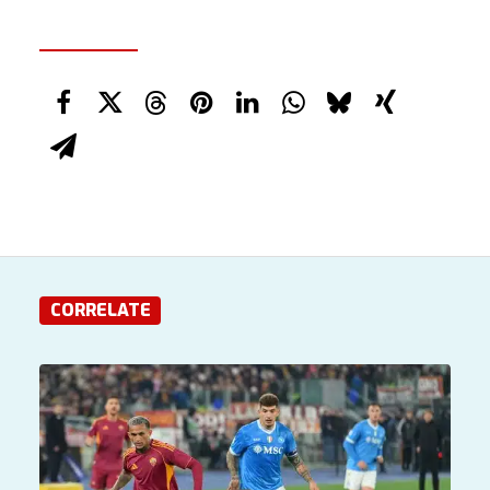
CORRELATE