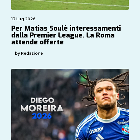
13 Lug 2026
Per Matias Soulè interessamenti
dalla Premier League. La Roma
attende offerte
by Redazione