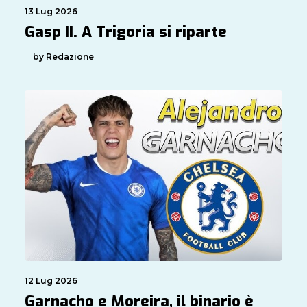
13 Lug 2026
Gasp II. A Trigoria si riparte
by Redazione
12 Lug 2026
Garnacho e Moreira, il binario è