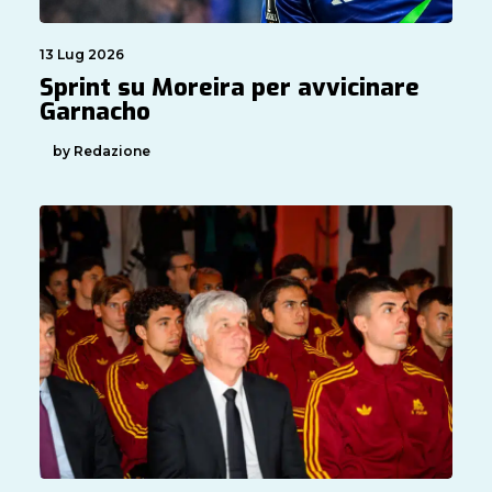
13 Lug 2026
Sprint su Moreira per avvicinare
Garnacho
by Redazione