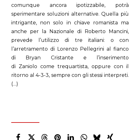
comunque ancora ipotizzabile, potrà
sperimentare soluzioni alternative. Quella più
intrigante, non solo in chiave romanista ma
anche per la Nazionale di Roberto Mancini,
prevede l’utilizzo di tre italiani: o con
l’arretramento di Lorenzo Pellegrini al fianco
di Bryan Cristante e l’inserimento
di Zaniolo come trequartista, oppure con il
ritorno al 4-3-3, sempre con gli stessi interpreti.
(…)