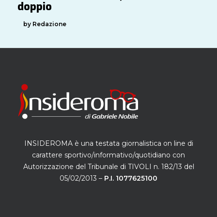
doppio
by Redazione
INSIDEROMA è una testata giornalistica on line di
carattere sportivo/informativo/quotidiano con
Autorizzazione del Tribunale di TIVOLI n. 182/13 del
05/02/2013 –
P.I. 1077625100