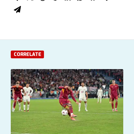
CORRELATE