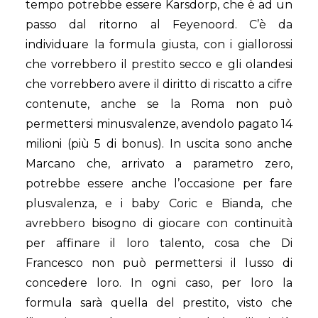
tempo potrebbe essere Karsdorp, che è ad un
passo dal ritorno al Feyenoord. C’è da
individuare la formula giusta, con i giallorossi
che vorrebbero il prestito secco e gli olandesi
che vorrebbero avere il diritto di riscatto a cifre
contenute, anche se la Roma non può
permettersi minusvalenze, avendolo pagato 14
milioni (più 5 di bonus). In uscita sono anche
Marcano che, arrivato a parametro zero,
potrebbe essere anche l’occasione per fare
plusvalenza, e i baby Coric e Bianda, che
avrebbero bisogno di giocare con continuità
per affinare il loro talento, cosa che Di
Francesco non può permettersi il lusso di
concedere loro. In ogni caso, per loro la
formula sarà quella del prestito, visto che