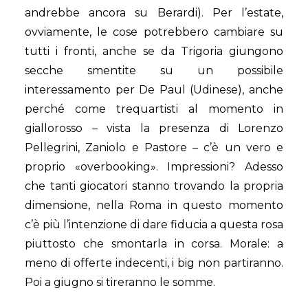
andrebbe ancora su Berardi). Per l’estate,
ovviamente, le cose potrebbero cambiare su
tutti i fronti, anche se da Trigoria giungono
secche smentite su un possibile
interessamento per De Paul (Udinese), anche
perché come trequartisti al momento in
giallorosso – vista la presenza di Lorenzo
Pellegrini, Zaniolo e Pastore – c’è un vero e
proprio «overbooking». Impressioni? Adesso
che tanti giocatori stanno trovando la propria
dimensione, nella Roma in questo momento
c’è più l’intenzione di dare fiducia a questa rosa
piuttosto che smontarla in corsa. Morale: a
meno di offerte indecenti, i big non partiranno.
Poi a giugno si tireranno le somme.