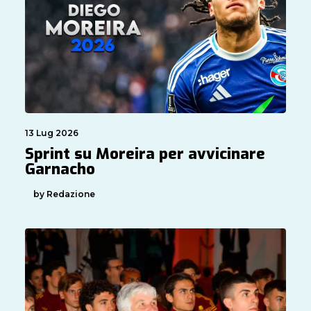
13 Lug 2026
Sprint su Moreira per avvicinare
Garnacho
by Redazione