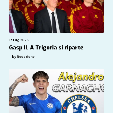
13 Lug 2026
Gasp II. A Trigoria si riparte
by Redazione