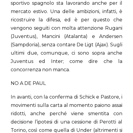
sportivo spagnolo sta lavorando anche per il
mercato estivo. Una delle ambizioni, infatti, è
ricostruire la difesa, ed è per questo che
vengono seguiti con molta attenzione Rugani
(Juventus), Mancini (Atalanta) e Andersen
(Sampdoria), senza contare De Ligt (Ajax). Sugli
ultimi due, comunque, ci sono sopra anche
Juventus ed Inter; come dire che la
concorrenza non manca.
NO A DE PAUL
In avanti, con la conferma di Schick e Pastore, i
movimenti sulla carta al momento paiono assai
ridotti, anche perché viene smentita con
decisione l’ipotesi di una cessione di Perotti al
Torino, così come quella di Under (altrimenti si