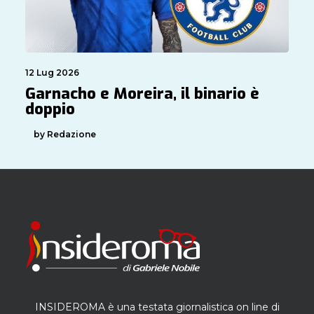
12 Lug 2026
Garnacho e Moreira, il binario è
doppio
by Redazione
INSIDEROMA è una testata giornalistica on line di