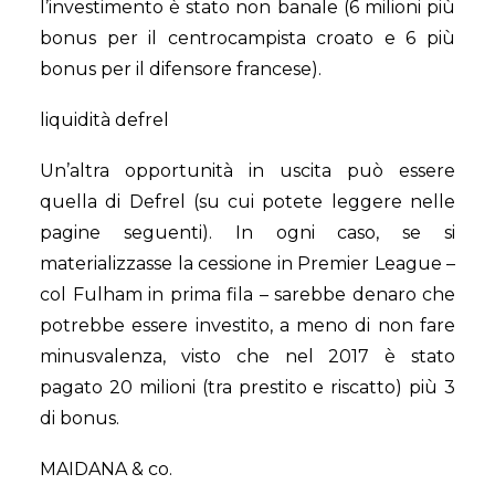
l’investimento è stato non banale (6 milioni più
bonus per il centrocampista croato e 6 più
bonus per il difensore francese).
liquidità defrel
Un’altra opportunità in uscita può essere
quella di Defrel (su cui potete leggere nelle
pagine seguenti). In ogni caso, se si
materializzasse la cessione in Premier League –
col Fulham in prima fila – sarebbe denaro che
potrebbe essere investito, a meno di non fare
minusvalenza, visto che nel 2017 è stato
pagato 20 milioni (tra prestito e riscatto) più 3
di bonus.
MAIDANA & co.