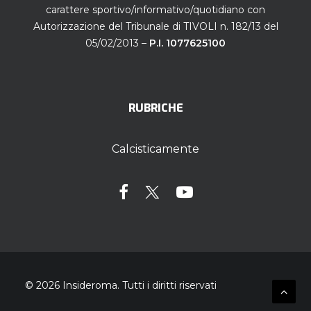
carattere sportivo/informativo/quotidiano con
Autorizzazione del Tribunale di TIVOLI n. 182/13 del
05/02/2013 –
P.I. 1077625100
RUBRICHE
Calcisticamente
© 2026 Insideroma.
Tutti i diritti riservati