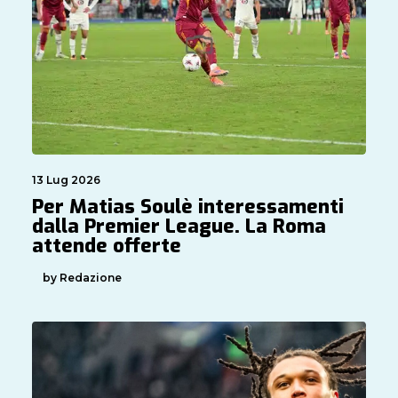
13 Lug 2026
Per Matias Soulè interessamenti
dalla Premier League. La Roma
attende offerte
by Redazione