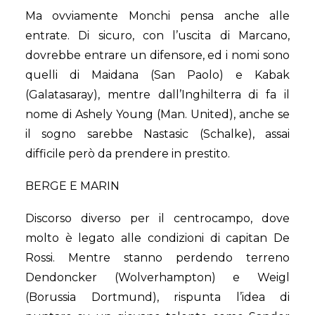
Ma ovviamente Monchi pensa anche alle
entrate. Di sicuro, con l’uscita di Marcano,
dovrebbe entrare un difensore, ed i nomi sono
quelli di Maidana (San Paolo) e Kabak
(Galatasaray), mentre dall’Inghilterra di fa il
nome di Ashely Young (Man. United), anche se
il sogno sarebbe Nastasic (Schalke), assai
difficile però da prendere in prestito.
BERGE E MARIN
Discorso diverso per il centrocampo, dove
molto è legato alle condizioni di capitan De
Rossi. Mentre stanno perdendo terreno
Dendoncker (Wolverhampton) e Weigl
(Borussia Dortmund), rispunta l’idea di