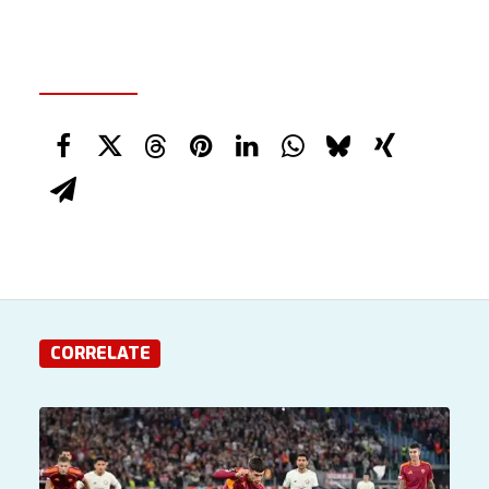
CORRELATE