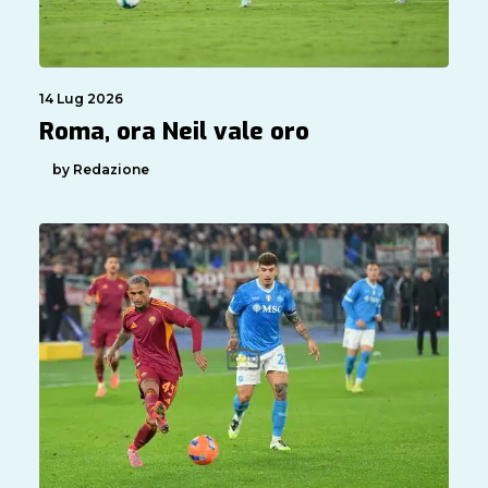
14 Lug 2026
Roma, ora Neil vale oro
by Redazione