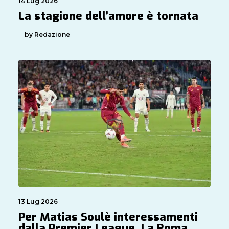
14 Lug 2026
La stagione dell’amore è tornata
by Redazione
13 Lug 2026
Per Matias Soulè interessamenti
dalla Premier League. La Roma