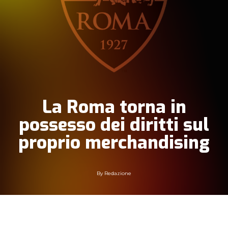
La Roma torna in
possesso dei diritti sul
proprio merchandising
By
Redazione