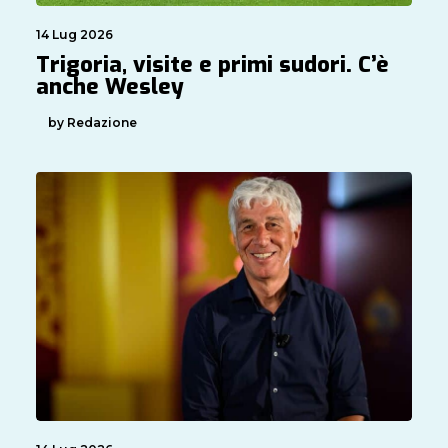
14 Lug 2026
Trigoria, visite e primi sudori. C’è
anche Wesley
by Redazione