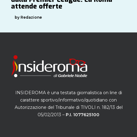
attende offerte
by Redazione
INSIDEROMA è una testata giornalistica on line di
carattere sportivo/informativo/quotidiano con
Autorizzazione del Tribunale di TIVOLI n. 182/13 del
05/02/2013 –
P.I. 1077625100