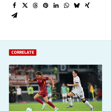
CORRELATE