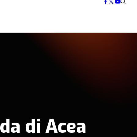
cda di Acea