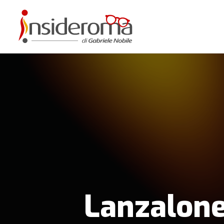
Lanzalone 