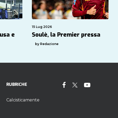
15 Lug 2026
usa e
Soulè, la Premier pressa
by Redazione
RUBRICHE
Calcisticamente