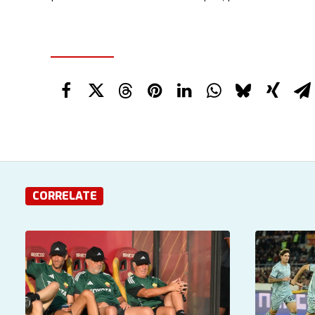
CORRELATE