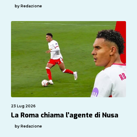
by Redazione
23 Lug 2026
La Roma chiama l’agente di Nusa
by Redazione