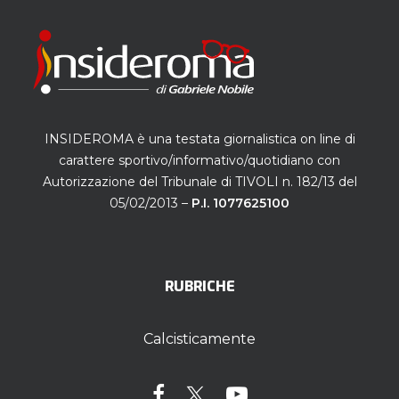
INSIDEROMA è una testata giornalistica on line di
carattere sportivo/informativo/quotidiano con
Autorizzazione del Tribunale di TIVOLI n. 182/13 del
05/02/2013 –
P.I. 1077625100
RUBRICHE
Calcisticamente