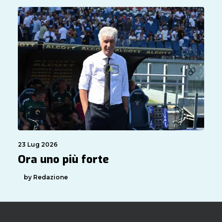
23 Lug 2026
Ora uno più forte
by Redazione