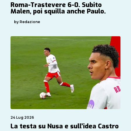
Roma-Trastevere 6-0. Subito
Malen, poi squilla anche Paulo.
by Redazione
24 Lug 2026
La testa su Nusa e sull’idea Castro