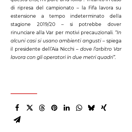
di ripresa del campionato – la Fifa lavora su
estensione a tempo indeterminato della
stagione 2019/20 – si potrebbe dover
rinunciare alla Var per motivi precauzionali.
“In
alcuni casi si usano ambienti angusti
– spiega
il presidente dell’Aia Nicchi –
dove l’arbitro Var
lavora con gli operatori in due metri quadri”.