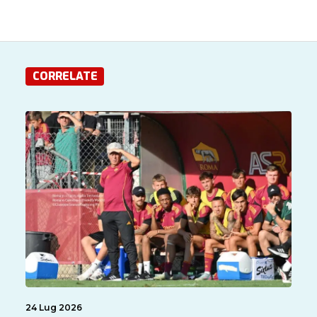
CORRELATE
24 Lug 2026