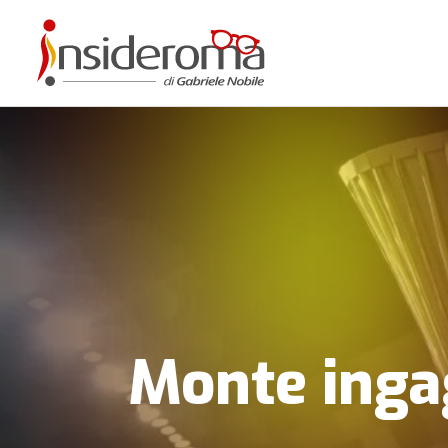
Monte ingag