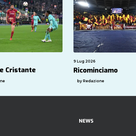
9 Lug 2026
e Cristante
Ricominciamo
one
by Redazione
NEWS