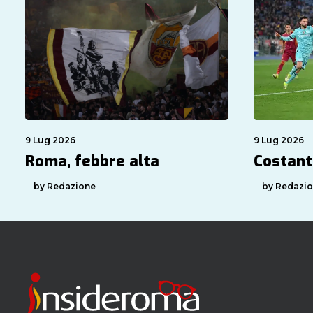
9 Lug 2026
9 Lug 2026
Roma, febbre alta
Costant
by Redazione
by Redazi