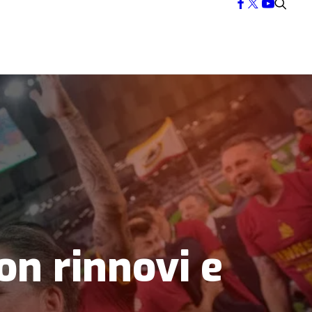
on rinnovi e