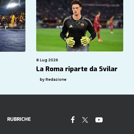
8 Lug 2026
La Roma riparte da Svilar
by Redazione
RUBRICHE