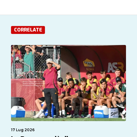
CORRELATE
17 Lug 2026