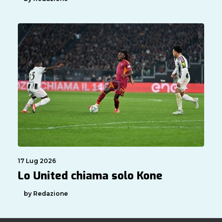
17 Lug 2026
Lo United chiama solo Kone
by Redazione