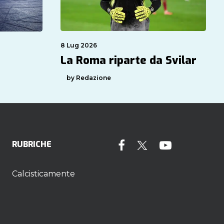
8 Lug 2026
La Roma riparte da Svilar
by Redazione
RUBRICHE
Calcisticamente