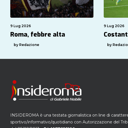
9 Lug 2026
9 Lug 2026
Roma, febbre alta
Costant
by Redazione
by Redazi
INSIDEROMA è una testata giornalistica on line di caratter
sportivo/informativo/quotidiano con Autorizzazione del Trib