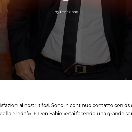
By
Redazione
fazioni ai nostri tifosi. Sono in continuo contatto con ds e
bella eredità». E Don Fabio: «Stai facendo una grande sq