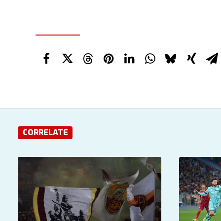
CORRELATE