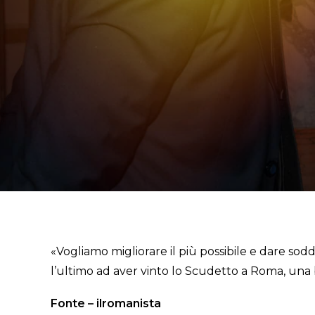
«Vogliamo migliorare il più possibile e dare soddis
l’ultimo ad aver vinto lo Scudetto a Roma, una 
Fonte – ilromanista