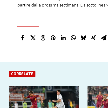
partire dalla prossima settimana. Da sottolinea
CORRELATE