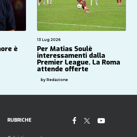
13 Lug 2026
more è
Per Matias Soulè
interessamenti dalla
Premier League. La Roma
attende offerte
by Redazione
RUBRICHE