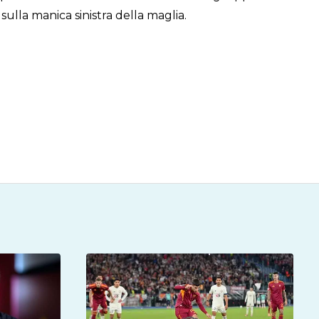
lla manica sinistra della maglia.