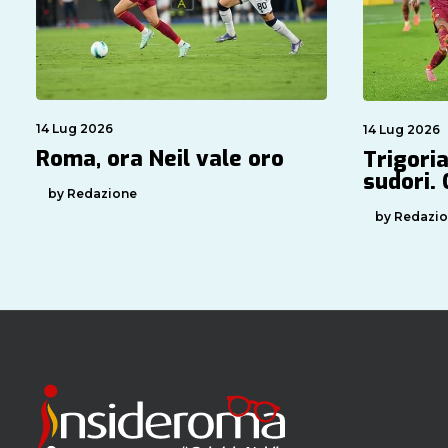
14 Lug 2026
14 Lug 2026
Roma, ora Neil vale oro
Trigoria
sudori.
by Redazione
by Redazi