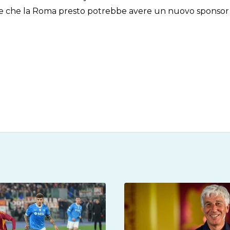
re che la Roma presto potrebbe avere un nuovo sponsor su