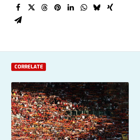
CORRELATE