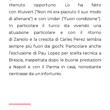
ritenuto opportuno. Lo ha fatto
con
Kluivert
(“Non mi era piaciuto il suo modo
di allenarsi“) e con
Under
(“Fuori condizione“).
In particolare il turco sta vivendo una
situazione particolare e con il ritorno
di
Zaniolo
e la crescita di
Carles Perez
sembra
sempre più fuori dai giochi. Particolare anche
l’esclusione di
Pau Lopez
per scelta tecnica a
Brescia, inaspettata dopo le buone prestazioni
a Napoli e con il Parma in casa, nonostante
rientrasse da un infortunio.