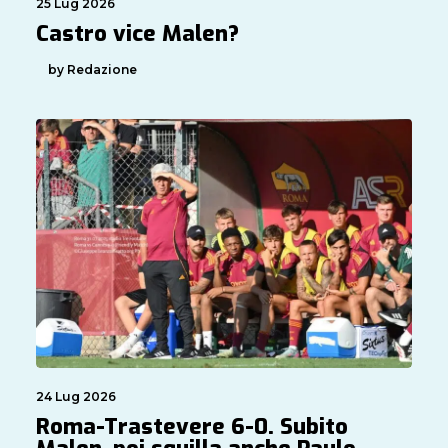
25 Lug 2026
Castro vice Malen?
by Redazione
24 Lug 2026
Roma-Trastevere 6-0. Subito