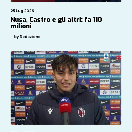
25 Lug 2026
Nusa, Castro e gli altri: fa 110
milioni
by Redazione