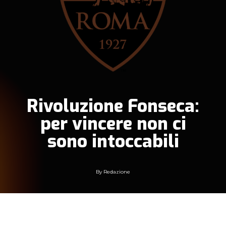
Rivoluzione Fonseca:
per vincere non ci
sono intoccabili
By
Redazione