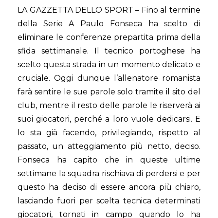
LA GAZZETTA DELLO SPORT –
Fino al termine
della Serie A
Paulo Fonseca
ha scelto di
eliminare le conferenze prepartita prima della
sfida settimanale. Il tecnico portoghese ha
scelto questa strada in un momento delicato e
cruciale. Oggi dunque l’allenatore romanista
farà sentire le sue parole solo tramite il sito del
club, mentre il resto delle parole le riserverà ai
suoi giocatori, perché a loro vuole dedicarsi. E
lo sta già facendo, privilegiando, rispetto al
passato, un atteggiamento più netto, deciso.
Fonseca ha capito che in queste ultime
settimane la squadra rischiava di perdersi e per
questo ha deciso di essere ancora più chiaro,
lasciando fuori per scelta tecnica determinati
giocatori, tornati in campo quando lo ha