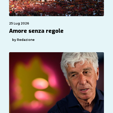
25 Lug 2026
Amore senza regole
by Redazione