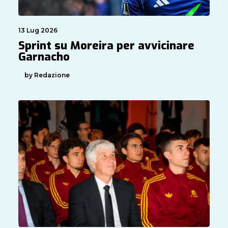
13 Lug 2026
Sprint su Moreira per avvicinare
Garnacho
by Redazione