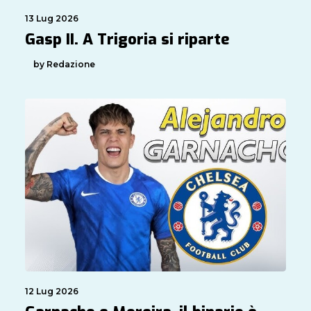
13 Lug 2026
Gasp II. A Trigoria si riparte
by Redazione
12 Lug 2026