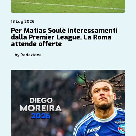
13 Lug 2026
Per Matias Soulè interessamenti
dalla Premier League. La Roma
attende offerte
by Redazione