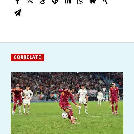
CORRELATE